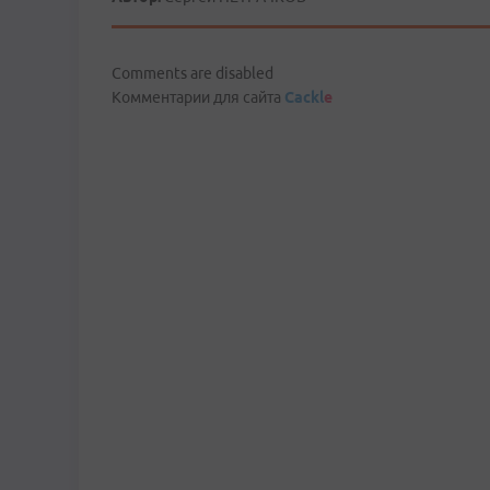
Comments are disabled
Комментарии для сайта
Cackl
e