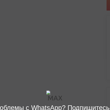
облемы с WhatsApp? Подпишитесь