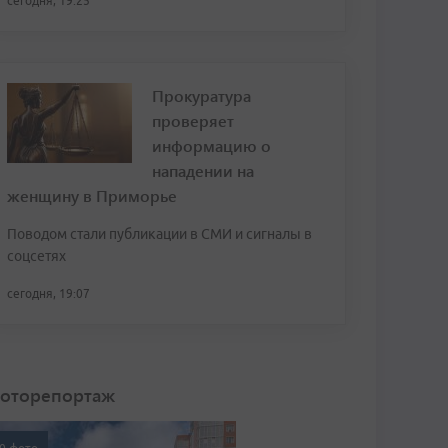
сегодня, 19:25
Прокуратура
проверяет
информацию о
нападении на
женщину в Приморье
Поводом стали публикации в СМИ и сигналы в
соцсетях
сегодня, 19:07
оторепортаж