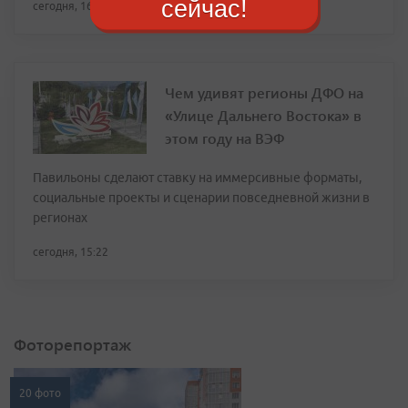
сейчас!
сегодня, 16:24
Чем удивят регионы ДФО на
«Улице Дальнего Востока» в
этом году на ВЭФ
Павильоны сделают ставку на иммерсивные форматы,
социальные проекты и сценарии повседневной жизни в
регионах
сегодня, 15:22
Фоторепортаж
20 фото