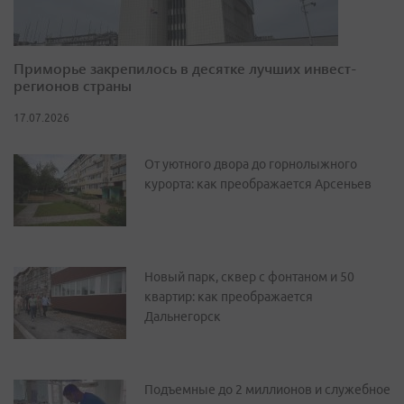
Приморье закрепилось в десятке лучших инвест-
регионов страны
17.07.2026
От уютного двора до горнолыжного
курорта: как преображается Арсеньев
Новый парк, сквер с фонтаном и 50
квартир: как преображается
Дальнегорск
Подъемные до 2 миллионов и служебное