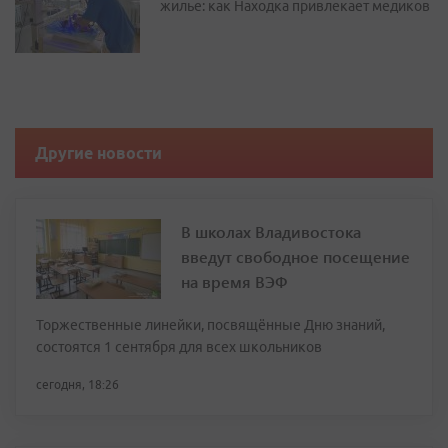
жилье: как Находка привлекает медиков
Другие новости
В школах Владивостока
введут свободное посещение
на время ВЭФ
Торжественные линейки, посвящённые Дню знаний,
состоятся 1 сентября для всех школьников
сегодня, 18:26