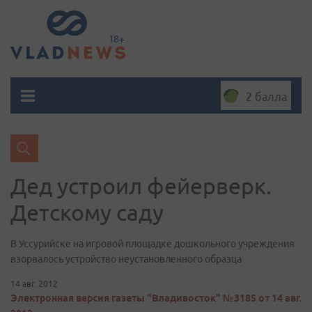
2 балла
Дед устроил фейерверк.
Детскому саду
В Уссурийске на игровой площадке дошкольного учреждения
взорвалось устройство неустановленного образца
14 авг. 2012
Электронная версия газеты "Владивосток" №3185 от 14 авг.