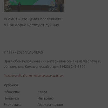
«Семья – это целая вселенная»:
в Приморье чествуют лучших
© 1997 - 2026 VLADNEWS
При любом использовании материалов ссылка на vladnews.ru
обязательна. Коммерческий отдел 8 (423) 249-8800
Политика обработки персональных данных
Рубрики
Общество
Спорт
Политика
Интервью
Экономика
Город на ладони