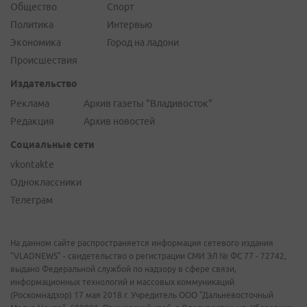
Общество
Спорт
Политика
Интервью
Экономика
Город на ладони
Происшествия
Издательство
Реклама
Архив газеты "Владивосток"
Редакция
Архив новостей
Социальные сети
vkontakte
Одноклассники
Телеграм
На данном сайте распространяется информация сетевого издания
"VLADNEWS" - свидетельство о регистрации СМИ ЭЛ № ФС 77 - 72742,
выдано Федеральной службой по надзору в сфере связи,
информационных технологий и массовых коммуникаций
(Роскомнадзор) 17 мая 2018 г. Учредитель ООО "Дальневосточный