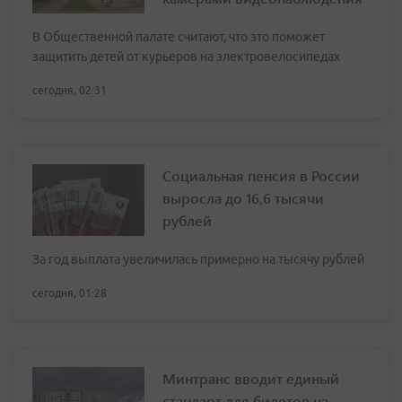
В Общественной палате считают, что это поможет
защитить детей от курьеров на электровелосипедах
сегодня, 02:31
Социальная пенсия в России
выросла до 16,6 тысячи
рублей
За год выплата увеличилась примерно на тысячу рублей
сегодня, 01:28
Минтранс вводит единый
стандарт для билетов на