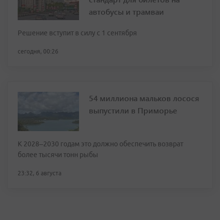
автобусы и трамваи
Решение вступит в силу с 1 сентября
сегодня, 00:26
54 миллиона мальков лосося
выпустили в Приморье
К 2028–2030 годам это должно обеспечить возврат
более тысячи тонн рыбы
23:32, 6 августа