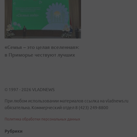
«Семья – это целая вселенная»:
в Приморье чествуют лучших
© 1997 - 2026 VLADNEWS
При любом использовании материалов ссылка на vladnews.ru
обязательна. Коммерческий отдел 8 (423) 249-8800
Политика обработки персональных данных
Рубрики