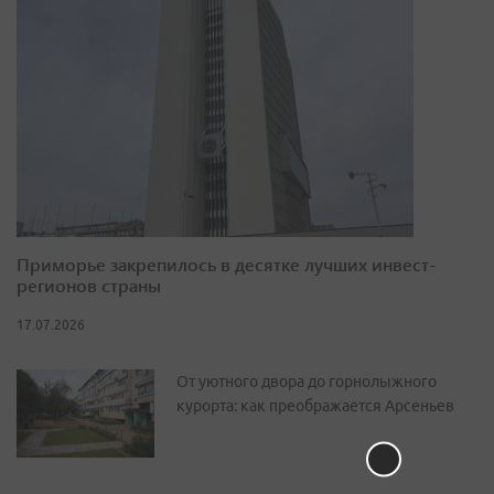
Приморье закрепилось в десятке лучших инвест-
регионов страны
17.07.2026
От уютного двора до горнолыжного
курорта: как преображается Арсеньев