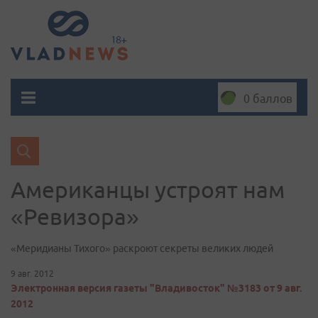
0 баллов
Американцы устроят нам
«Ревизора»
«Меридианы Тихого» раскроют секреты великих людей
9 авг. 2012
Электронная версия газеты "Владивосток" №3183 от 9 авг.
2012