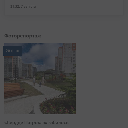
21:32, 7 августа
Фоторепортаж
20 фото
«Сердце Патрокла» забилось: