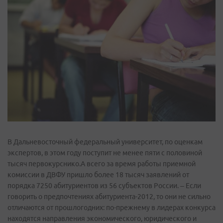
В Дальневосточный федеральный университет, по оценкам
экспертов, в этом году поступит не менее пяти с половиной
тысяч первокурснико.А всего за время работы приемной
комиссии в ДВФУ пришло более 18 тысяч заявлений от
порядка 7250 абитуриентов из 56 субъектов России. – Если
говорить о предпочтениях абитуриента-2012, то они не сильно
отличаются от прошлогодних: по-прежнему в лидерах конкурса
находятся направления экономического, юридического и