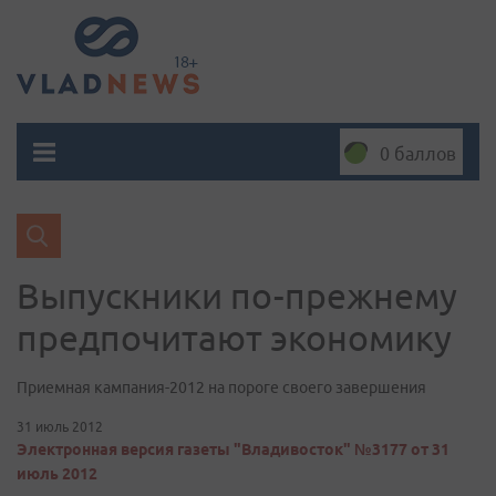
0 баллов
Выпускники по-прежнему
предпочитают экономику
Приемная кампания-2012 на пороге своего завершения
31 июль 2012
Электронная версия газеты "Владивосток" №3177 от 31
июль 2012