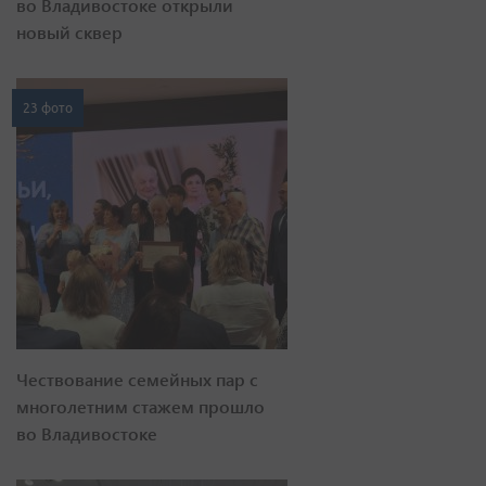
во Владивостоке открыли
новый сквер
23 фото
Чествование семейных пар с
многолетним стажем прошло
во Владивостоке