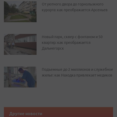
От уютного двора до горнолыжного
курорта: как преображается Арсеньев
Новый парк, сквер с фонтаном и 50
квартир: как преображается
Дальнегорск
Подъемные до 2 миллионов и служебное
жилье: как Находка привлекает медиков
Другие новости