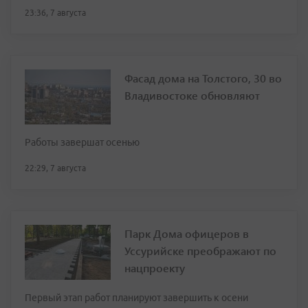
23:36, 7 августа
Фасад дома на Толстого, 30 во
Владивостоке обновляют
Работы завершат осенью
22:29, 7 августа
Парк Дома офицеров в
Уссурийске преображают по
нацпроекту
Первый этап работ планируют завершить к осени