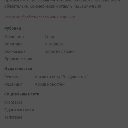
обязательна. Коммерческий отдел 8 (423) 249-8800
Политика обработки персональных данных
Рубрики
Общество
Спорт
Политика
Интервью
Экономика
Город на ладони
Происшествия
Издательство
Реклама
Архив газеты "Владивосток"
Редакция
Архив новостей
Социальные сети
vkontakte
Одноклассники
Телеграм