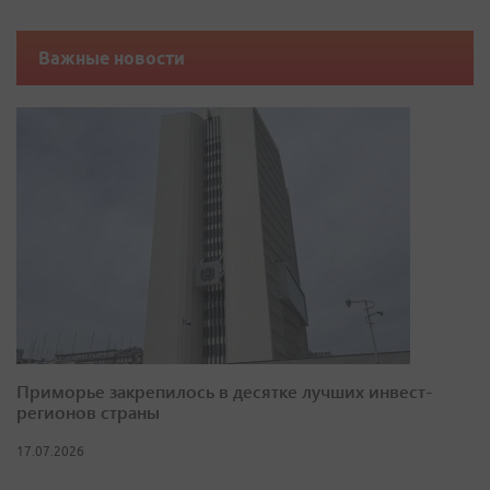
Важные новости
Приморье закрепилось в десятке лучших инвест-
регионов страны
17.07.2026