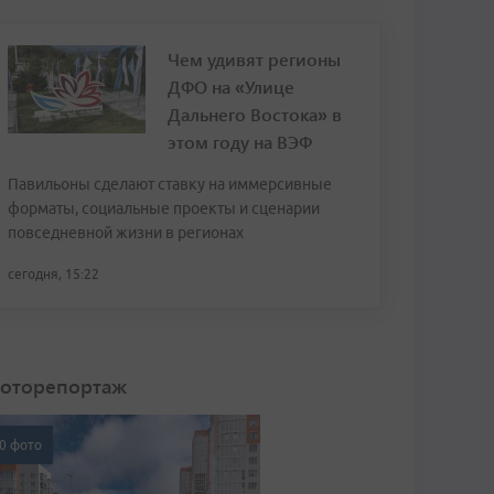
Чем удивят регионы
ДФО на «Улице
Дальнего Востока» в
этом году на ВЭФ
Павильоны сделают ставку на иммерсивные
форматы, социальные проекты и сценарии
повседневной жизни в регионах
сегодня, 15:22
оторепортаж
0 фото