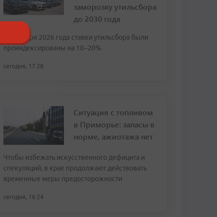
заморозку утильсбора
до 2030 года
С 1 января 2026 года ставки утильсбора были
проиндексированы на 10–20%
сегодня, 17:28
Ситуация с топливом
в Приморье: запасы в
норме, ажиотажа нет
Чтобы избежать искусственного дефицита и
спекуляций, в крае продолжают действовать
временные меры предосторожности
сегодня, 16:24