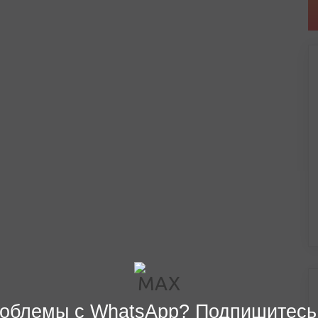
облемы с WhatsApp? Подпишитесь