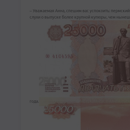
– Уважаемая Анна, спешим вас успокоить: пермский 
слухи о выпуске более крупной купюры, чем нынешн
года.