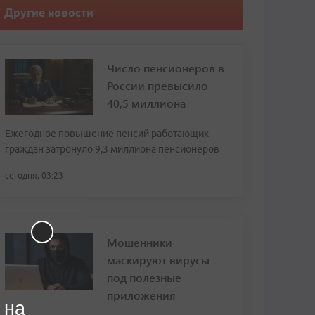
Другие новости
Число пенсионеров в
России превысило
40,5 миллиона
Ежегодное повышение пенсий работающих
граждан затронуло 9,3 миллиона пенсионеров
сегодня, 03:23
Мошенники
маскируют вирусы
под полезные
приложения
 на