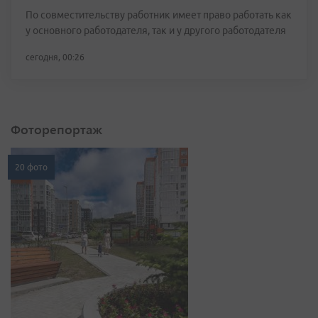
По совместительству работник имеет право работать как
у основного работодателя, так и у другого работодателя
сегодня, 00:26
Фоторепортаж
20 фото