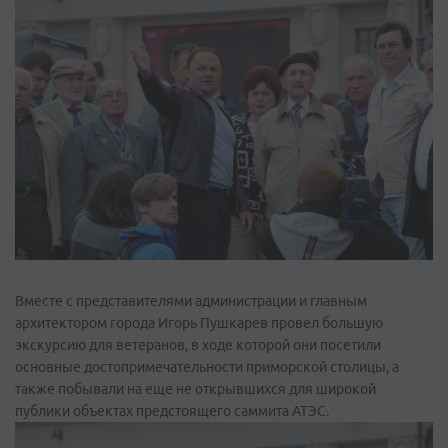
Вместе с представителями администрации и главным
архитектором города Игорь Пушкарев провел большую
экскурсию для ветеранов, в ходе которой они посетили
основные достопримечательности приморской столицы, а
также побывали на еще не открывшихся для широкой
публики объектах предстоящего саммита АТЭС.