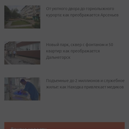
От уютного двора до горнолыжного
курорта: как преображается Арсеньев
Новый парк, сквер с фонтаном и 50
квартир: как преображается
Дальнегорск
Подъемные до 2 миллионов и служебное
жилье: как Находка привлекает медиков