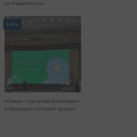
во Владивостоке
8 фото
«Семья – это целая вселенная»:
в Приморье чествуют лучших