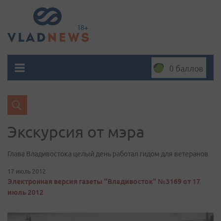
0 баллов
Экскурсия от мэра
Глава Владивостока целый день работал гидом для ветеранов
17 июль 2012
Электронная версия газеты "Владивосток" №3169 от 17
июль 2012