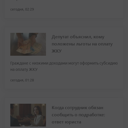
сегодня, 02:29
Депутат объяснил, кому
положены льготы на оплату
ЖКУ
Граждане с низкими доходами могут оформить субсидию
на оплату ЖКУ
сегодня, 01:28
Когда сотрудник обязан
сообщить о подработке:
ответ юриста