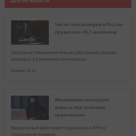
Другие новости
Число пенсионеров в России
превысило 40,5 миллиона
Ежегодное повышение пенсий работающих граждан
затронуло 9,3 миллиона пенсионеров
сегодня, 03:23
Мошенники маскируют
вирусы под полезные
приложения
Вредоносный файл может скрываться в APK из
сторонних источников