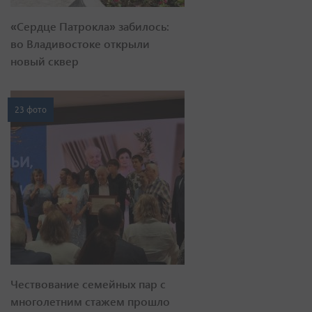
«Сердце Патрокла» забилось:
во Владивостоке открыли
новый сквер
23 фото
Чествование семейных пар с
многолетним стажем прошло