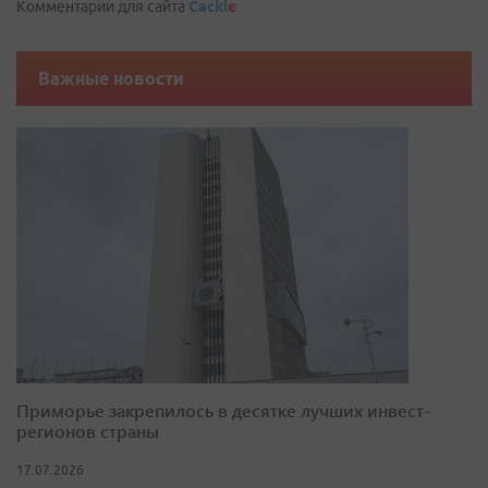
Комментарии для сайта
Cackl
e
Важные новости
Приморье закрепилось в десятке лучших инвест-
регионов страны
17.07.2026