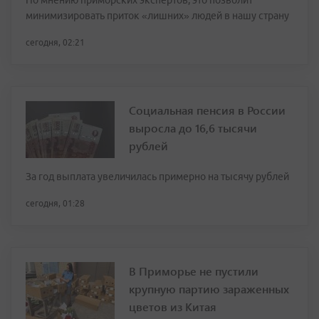
По мнению приморских экспертов, это позволит
минимизировать приток «лишних» людей в нашу страну
сегодня, 02:21
Социальная пенсия в России
выросла до 16,6 тысячи
рублей
За год выплата увеличилась примерно на тысячу рублей
сегодня, 01:28
В Приморье не пустили
крупную партию зараженных
цветов из Китая