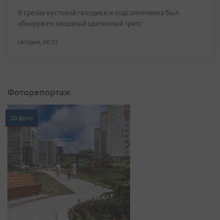
В срезах кустовой гвоздики и подсолнечника был
обнаружен западный цветочный трипс
сегодня, 00:25
Фоторепортаж
20 фото