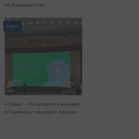
во Владивостоке
8 фото
«Семья – это целая вселенная»:
в Приморье чествуют лучших