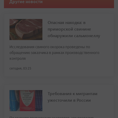
Другие новости
Опасная находка: в
приморской свинине
обнаружили сальмонеллу
Исследования свиного окорока проведены по
обращению заказчика в рамках производственного
контроля
сегодня, 03:25
Требования к мигрантам
ужесточили в России