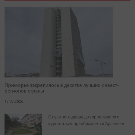
Приморье закрепилось в десятке лучших инвест-
регионов страны
17.07.2026
От уютного двора до горнолыжного
курорта: как преображается Арсеньев