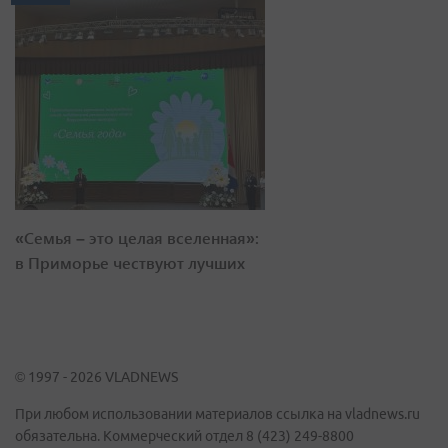
«Семья – это целая вселенная»:
в Приморье чествуют лучших
© 1997 - 2026 VLADNEWS
При любом использовании материалов ссылка на vladnews.ru
обязательна. Коммерческий отдел 8 (423) 249-8800