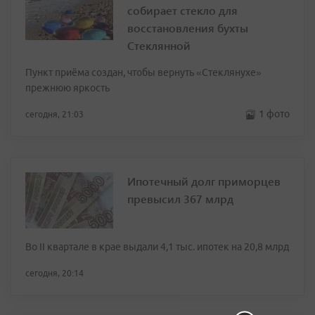
собирает стекло для
восстановления бухты
Стеклянной
Пункт приёма создан, чтобы вернуть «Стеклянухе»
прежнюю яркость
1 фото
сегодня, 21:03
Ипотечный долг приморцев
превысил 367 млрд
Во II квартале в крае выдали 4,1 тыс. ипотек на 20,8 млрд
сегодня, 20:14