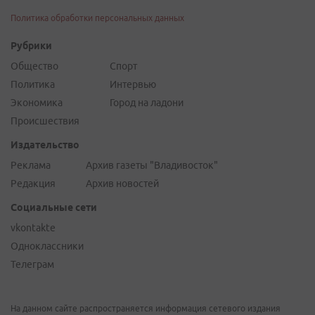
Политика обработки персональных данных
Рубрики
Общество
Спорт
Политика
Интервью
Экономика
Город на ладони
Происшествия
Издательство
Реклама
Архив газеты "Владивосток"
Редакция
Архив новостей
Социальные сети
vkontakte
Одноклассники
Телеграм
На данном сайте распространяется информация сетевого издания