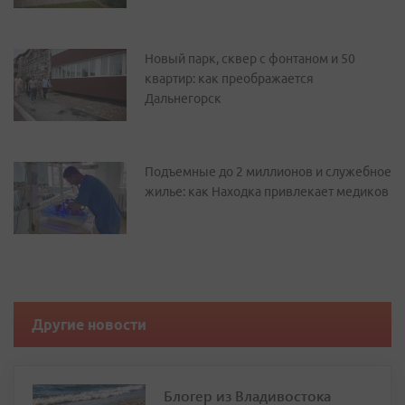
Новый парк, сквер с фонтаном и 50
квартир: как преображается
Дальнегорск
Подъемные до 2 миллионов и служебное
жилье: как Находка привлекает медиков
Другие новости
Блогер из Владивостока