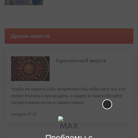
Другие новости
Гороскоп на 8 августа
Чтобы не нажить себе неприятностей, избегайте тех, кто
любит поучать и руководить, а заодно и сами избегайте
поучительных ноток в своем голосе
сегодня, 07:32
Проблемы с