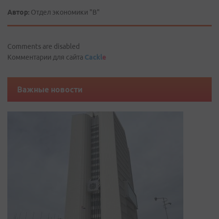
Автор:
Отдел экономики "В"
Comments are disabled
Комментарии для сайта
Cackl
e
Важные новости