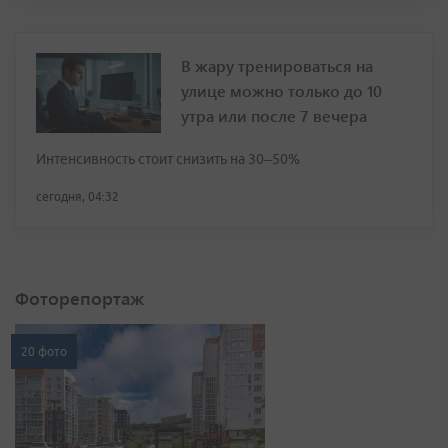
В жару тренироваться на
улице можно только до 10
утра или после 7 вечера
Интенсивность стоит снизить на 30–50%
сегодня, 04:32
Фоторепортаж
20 фото