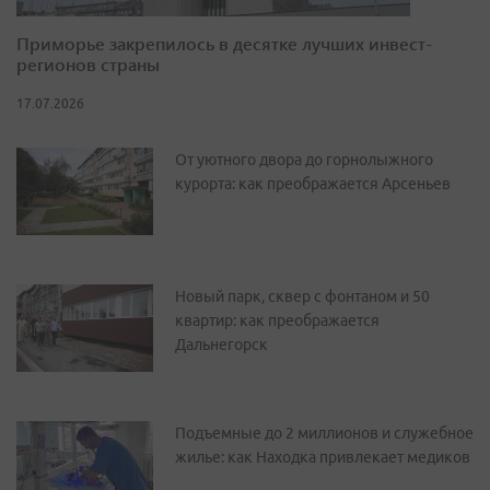
Приморье закрепилось в десятке лучших инвест-
регионов страны
17.07.2026
От уютного двора до горнолыжного
курорта: как преображается Арсеньев
Новый парк, сквер с фонтаном и 50
квартир: как преображается
Дальнегорск
Подъемные до 2 миллионов и служебное
жилье: как Находка привлекает медиков