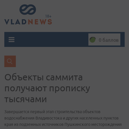
0 баллов
Объекты саммита
получают прописку
тысячами
Завершается первый этап строительства объектов
водоснабжения Владивостока и других населенных пунктов
края из подземных источников Пушкинского месторождения