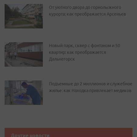
От уютного двора до горнолыжного
курорта: как преображается Арсеньев
Новый парк, сквер с фонтаном и 50
квартир: как преображается
Дальнегорск
Подъемные до 2 миллионов и служебное
жилье: как Находка привлекает медиков
Другие новости