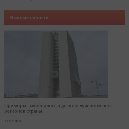
Важные новости
Приморье закрепилось в десятке лучших инвест-
регионов страны
17.07.2026