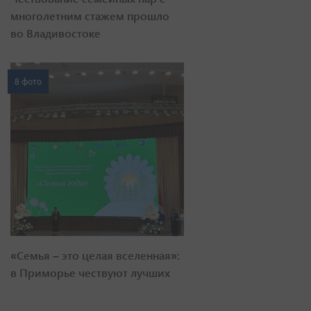
многолетним стажем прошло
во Владивостоке
8 фото
«Семья – это целая вселенная»:
в Приморье чествуют лучших