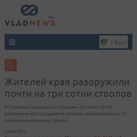
1 балл
Жителей края разоружили
почти на три сотни стволов
В Приморье завершилась операция «Арсенал». В ней
участвовали 600 сотрудников полиции, организованных в 74
оперативно-поисковые группы.
5 июнь 2012