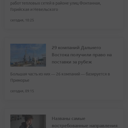
работ тепловых сетей в районе улиц Фонтанная,
Горийская и Невельского
сегодня, 10:25
29 компаний Дальнего
Востока получили право на
поставки за рубеж
Большая часть из них — 26 компаний — базируется в
Приморье
сегодня, 09:15
Названы самые
востребованные направления