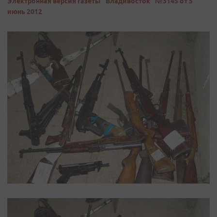
Электронная версия газеты "Владивосток" №3145 от 5
июнь 2012