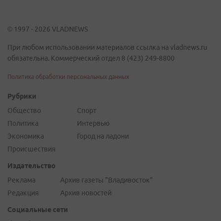
© 1997 - 2026 VLADNEWS
При любом использовании материалов ссылка на vladnews.ru
обязательна. Коммерческий отдел 8 (423) 249-8800
Политика обработки персональных данных
Рубрики
Общество
Спорт
Политика
Интервью
Экономика
Город на ладони
Происшествия
Издательство
Реклама
Архив газеты "Владивосток"
Редакция
Архив новостей
Социальные сети