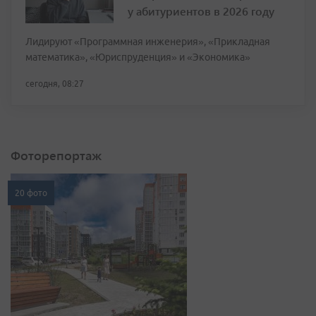
у абитуриентов в 2026 году
Лидируют «Программная инженерия», «Прикладная
математика», «Юриспруденция» и «Экономика»
сегодня, 08:27
Фоторепортаж
20 фото