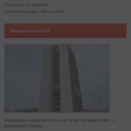
Comments are disabled
Комментарии для сайта
Cackl
e
Важные новости
Приморье закрепилось в десятке лучших инвест-
регионов страны