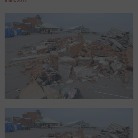
июнь 2012