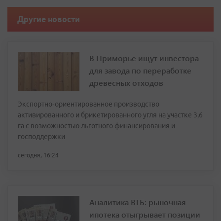
Другие новости
В Приморье ищут инвестора
для завода по переработке
древесных отходов
Экспортно‑ориентированное производство
активированного и брикетированного угля на участке 3,6
га с возможностью льготного финансирования и
господдержки
сегодня, 16:24
Аналитика ВТБ: рыночная
ипотека отыгрывает позиции