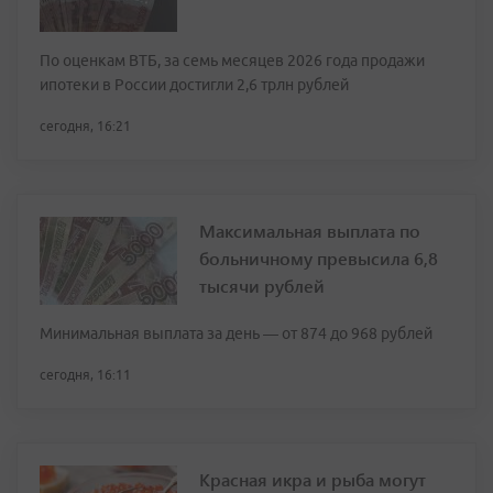
По оценкам ВТБ, за семь месяцев 2026 года продажи
ипотеки в России достигли 2,6 трлн рублей
сегодня, 16:21
Максимальная выплата по
больничному превысила 6,8
тысячи рублей
Минимальная выплата за день — от 874 до 968 рублей
сегодня, 16:11
Красная икра и рыба могут