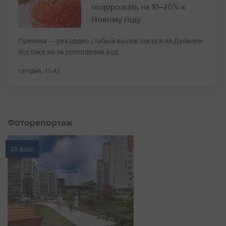
подорожать на 10–20% к
Новому году
Причина — рекордно слабый вылов лосося на Дальнем
Востоке из-за потепления вод
сегодня, 15:43
Фоторепортаж
20 фото