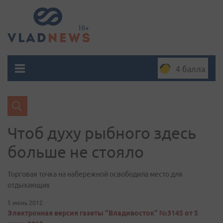
4 балла
Чтоб духу рыбного здесь
больше не стояло
Торговая точка на набережной освободила место для
отдыхающих
5 июнь 2012
Электронная версия газеты "Владивосток" №3145 от 5