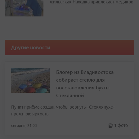
жилье: как Находка привлекает медиков
Другие новости
Блогер из Владивостока
собирает стекло для
восстановления бухты
Стеклянной
Пункт приёма создан, чтобы вернуть «Стеклянухе»
прежнюю яркость
1 фото
сегодня, 21:03