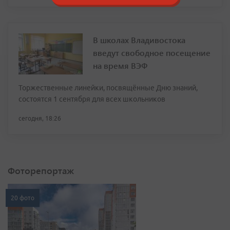
В школах Владивостока
введут свободное посещение
на время ВЭФ
Торжественные линейки, посвящённые Дню знаний,
состоятся 1 сентября для всех школьников
сегодня, 18:26
Фоторепортаж
20 фото