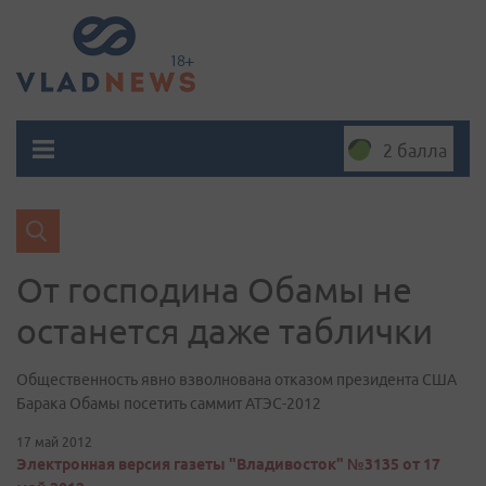
2 балла
От господина Обамы не
останется даже таблички
Общественность явно взволнована отказом президента США
Барака Обамы посетить саммит АТЭС-2012
17 май 2012
Электронная версия газеты "Владивосток" №3135 от 17