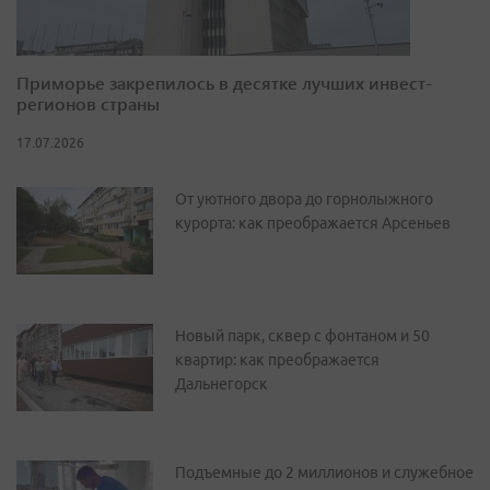
Приморье закрепилось в десятке лучших инвест-
регионов страны
17.07.2026
От уютного двора до горнолыжного
курорта: как преображается Арсеньев
Новый парк, сквер с фонтаном и 50
квартир: как преображается
Дальнегорск
Подъемные до 2 миллионов и служебное