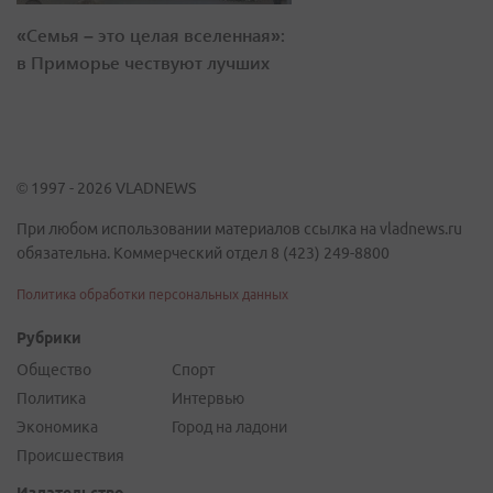
«Семья – это целая вселенная»:
в Приморье чествуют лучших
© 1997 - 2026 VLADNEWS
При любом использовании материалов ссылка на vladnews.ru
обязательна. Коммерческий отдел 8 (423) 249-8800
Политика обработки персональных данных
Рубрики
Общество
Спорт
Политика
Интервью
Экономика
Город на ладони
Происшествия