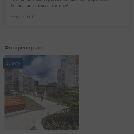
безопасного отдыха жителей
сегодня, 11:12
Фоторепортаж
20 фото