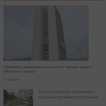
Приморье закрепилось в десятке лучших инвест-
регионов страны
17.07.2026
От уютного двора до горнолыжного
курорта: как преображается Арсеньев