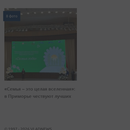
8 фото
«Семья – это целая вселенная»:
в Приморье чествуют лучших
© 1997 - 2026 VLADNEWS