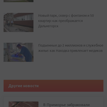
Новый парк, сквер с фонтаном и 50
квартир: как преображается
Дальнегорск
Подъемные до 2 миллионов и служебное
жилье: как Находка привлекает медиков
Другие новости
В Приморье забраковали