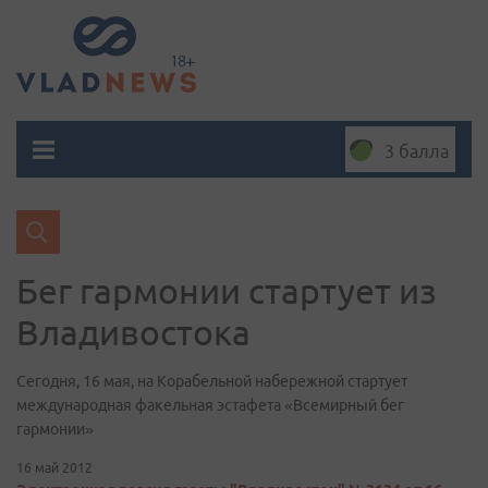
3 балла
Бег гармонии стартует из
Владивостока
Сегодня, 16 мая, на Корабельной набережной стартует
международная факельная эстафета «Всемирный бег
гармонии»
16 май 2012