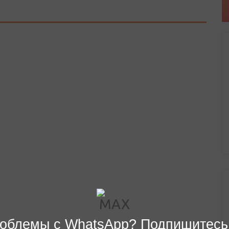
облемы с WhatsApp? Подпишитесь