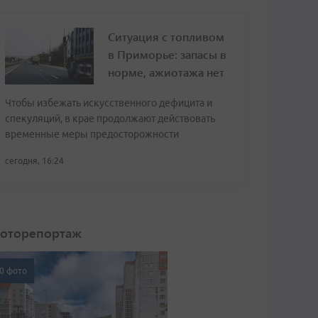
Ситуация с топливом
в Приморье: запасы в
норме, ажиотажа нет
Чтобы избежать искусственного дефицита и
спекуляций, в крае продолжают действовать
временные меры предосторожности
сегодня, 16:24
оторепортаж
0 фото