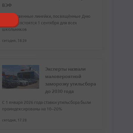
ВЭФ
Торжественные линейки, посвящённые Дню
знаний, состоятся 1 сентября для всех
школьников
сегодня, 18:26
Эксперты назвали
маловероятной
заморозку утильсбора
до 2030 года
С 1 января 2026 года ставки утильсбора были
проиндексированы на 10–20%
сегодня, 17:28