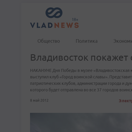
Общество
Политика
Эконом
Владивосток покажет 
НАКАНУНЕ Дня Победы в музее «Владивостокская к
выступил клуб «Город воинской славы». Представи
патриотических клубов, администрации города и ду
которого будет отправлена во все 37 городов воинс
8 май 2012
Элект