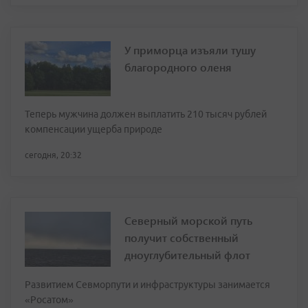
У приморца изъяли тушу
благородного оленя
Теперь мужчина должен выплатить 210 тысяч рублей
компенсации ущерба природе
сегодня, 20:32
Северный морской путь
получит собственный
дноуглубительный флот
Развитием Севморпути и инфраструктуры занимается
«Росатом»