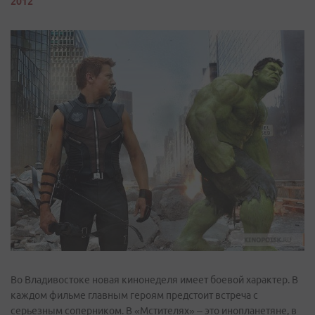
2012
Во Владивостоке новая кинонеделя имеет боевой характер. В
каждом фильме главным героям предстоит встреча с
серьезным соперником. В «Мстителях» – это инопланетяне, в