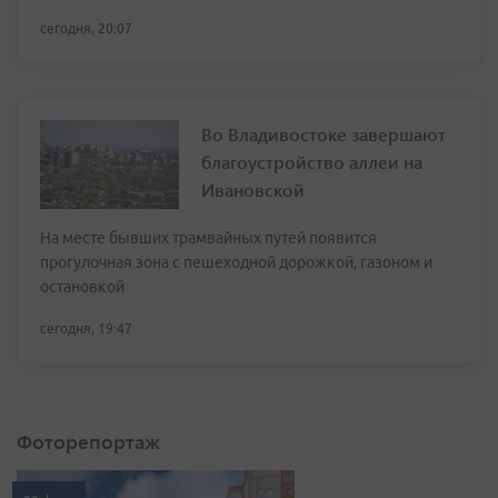
сегодня, 20:07
Во Владивостоке завершают
благоустройство аллеи на
Ивановской
На месте бывших трамвайных путей появится
прогулочная зона с пешеходной дорожкой, газоном и
остановкой
сегодня, 19:47
Фоторепортаж