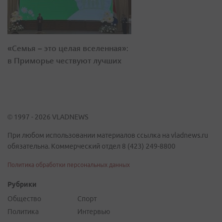
«Семья – это целая вселенная»:
в Приморье чествуют лучших
© 1997 - 2026 VLADNEWS
При любом использовании материалов ссылка на vladnews.ru
обязательна. Коммерческий отдел 8 (423) 249-8800
Политика обработки персональных данных
Рубрики
Общество
Спорт
Политика
Интервью