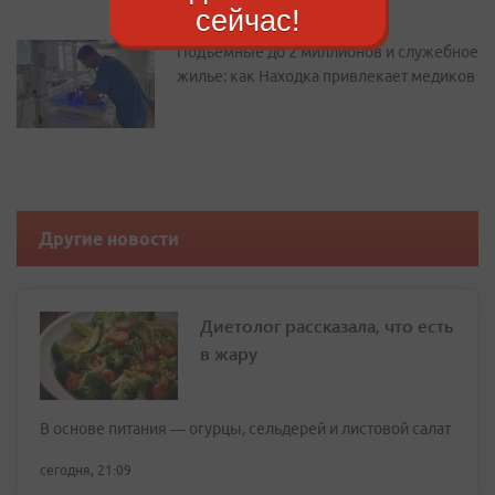
сейчас!
Подъемные до 2 миллионов и служебное
жилье: как Находка привлекает медиков
Другие новости
Диетолог рассказала, что есть
в жару
В основе питания — огурцы, сельдерей и листовой салат
сегодня, 21:09