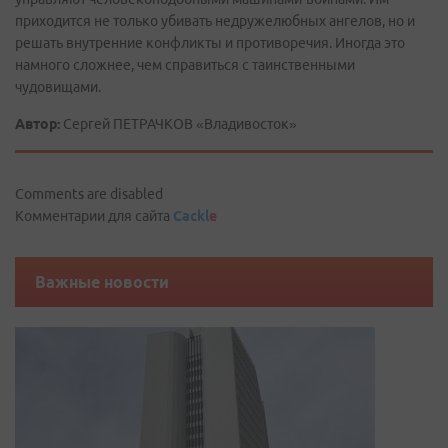
приходится не только убивать недружелюбных ангелов, но и
решать внутренние конфликты и противоречия. Иногда это
намного сложнее, чем справиться с таинственными
чудовищами.
Автор:
Сергей ПЕТРАЧКОВ «Владивосток»
Comments are disabled
Комментарии для сайта
Cackl
e
Важные новости