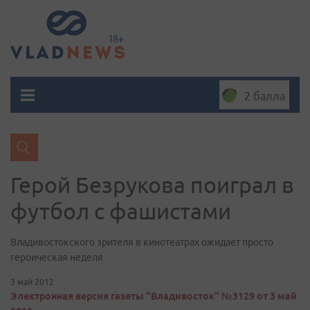
2 балла
Герой Безрукова поиграл в
футбол с фашистами
Владивостокского зрителя в кинотеатрах ожидает просто
героическая неделя
3 май 2012
Электронная версия газеты "Владивосток" №3129 от 3 май