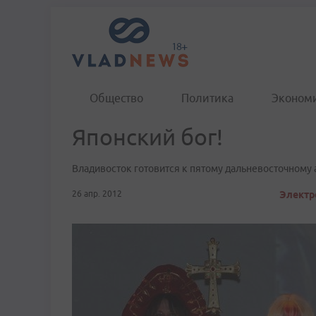
Общество
Политика
Эконом
Японский бог!
Владивосток готовится к пятому дальневосточному 
26 апр. 2012
Электр