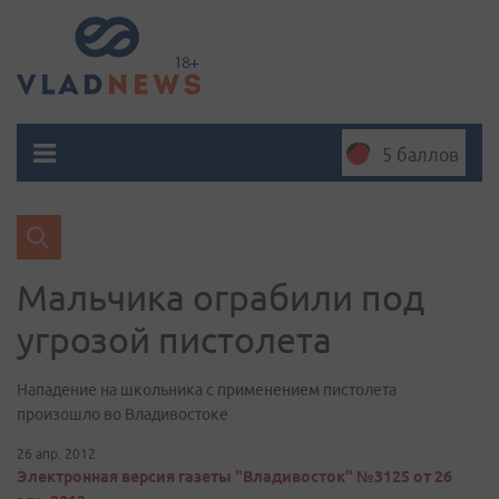
5 баллов
Мальчика ограбили под
угрозой пистолета
Нападение на школьника с применением пистолета
произошло во Владивостоке
26 апр. 2012
Электронная версия газеты "Владивосток" №3125 от 26