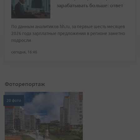
зарабатывать больше: ответ
По данным аналитиков hh.ru, за первые шесть месяцев
2026 года зарплатные предложения в регионе заметно
подросли
сегодня, 16:46
Фоторепортаж
20 фото