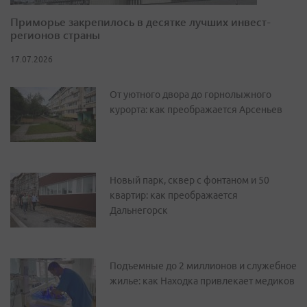
Приморье закрепилось в десятке лучших инвест-
регионов страны
17.07.2026
От уютного двора до горнолыжного
курорта: как преображается Арсеньев
Новый парк, сквер с фонтаном и 50
квартир: как преображается
Дальнегорск
Подъемные до 2 миллионов и служебное
жилье: как Находка привлекает медиков