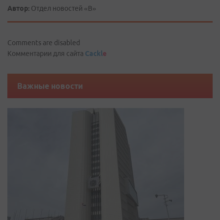
Автор:
Отдел новостей «В»
Comments are disabled
Комментарии для сайта
Cackl
e
Важные новости