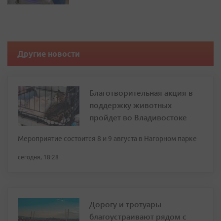
Другие новости
Благотворительная акция в
поддержку животных
пройдет во Владивостоке
Мероприятие состоится 8 и 9 августа в Нагорном парке
сегодня, 18:28
Дорогу и тротуары
благоустраивают рядом с