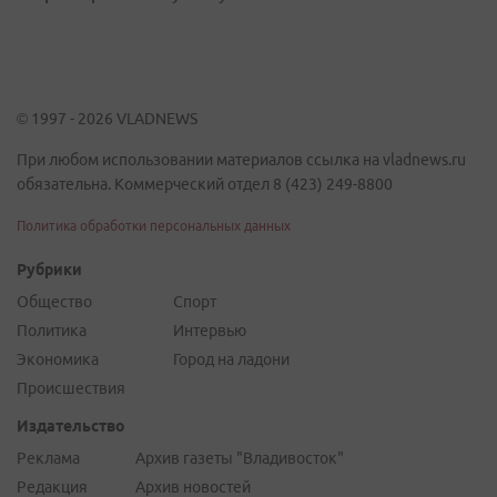
© 1997 - 2026 VLADNEWS
При любом использовании материалов ссылка на vladnews.ru
обязательна. Коммерческий отдел 8 (423) 249-8800
Политика обработки персональных данных
Рубрики
Общество
Спорт
Политика
Интервью
Экономика
Город на ладони
Происшествия
Издательство
Реклама
Архив газеты "Владивосток"
Редакция
Архив новостей