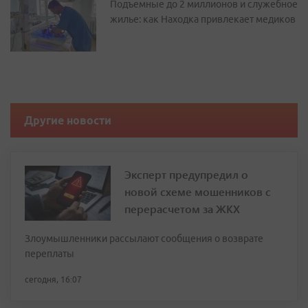
Подъемные до 2 миллионов и служебное
жилье: как Находка привлекает медиков
Другие новости
Эксперт предупредил о
новой схеме мошенников с
перерасчетом за ЖКХ
Злоумышленники рассылают сообщения о возврате
переплаты
сегодня, 16:07