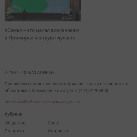
«Семья – это целая вселенная»:
в Приморье чествуют лучших
© 1997 - 2026 VLADNEWS
При любом использовании материалов ссылка на vladnews.ru
обязательна. Коммерческий отдел 8 (423) 249-8800
Политика обработки персональных данных
Рубрики
Общество
Спорт
Политика
Интервью