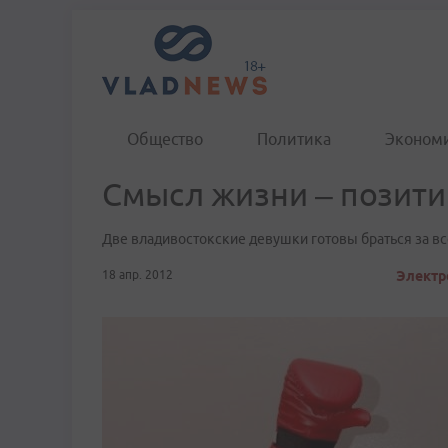
Общество
Политика
Эконом
Смысл жизни – позити
Две владивостокские девушки готовы браться за вс
18 апр. 2012
Электр