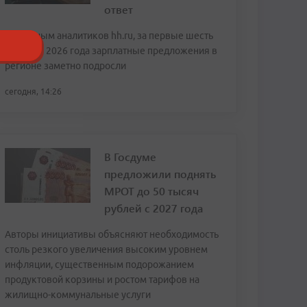
ответ
По данным аналитиков hh.ru, за первые шесть
месяцев 2026 года зарплатные предложения в
регионе заметно подросли
сегодня, 14:26
В Госдуме
предложили поднять
МРОТ до 50 тысяч
рублей с 2027 года
Авторы инициативы объясняют необходимость
столь резкого увеличения высоким уровнем
инфляции, существенным подорожанием
продуктовой корзины и ростом тарифов на
жилищно-коммунальные услуги