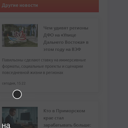
Другие новости
Чем удивят регионы
ДФО на «Улице
Дальнего Востока» в
этом году на ВЭФ
Павильоны сделают ставку на иммерсивные
форматы, социальные проекты и сценарии
повседневной жизни в регионах
сегодня, 15:22
Кто в Приморском
крае стал
 на
зарабатывать больше: