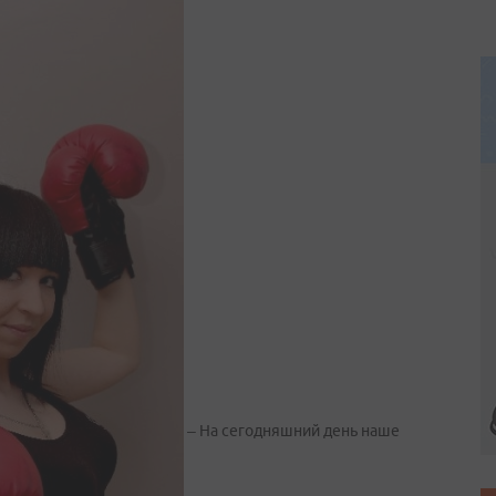
– На сегодняшний день наше