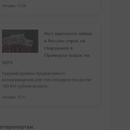
сегодня, 13:26
Рост вахтового найма
в России: спрос на
сварщиков в
Приморье вырос на
120%
Средний уровень предлагаемого
вознаграждения для этих специалистов достиг
189 847 рублей за вахту
сегодня, 12:37
оторепортаж