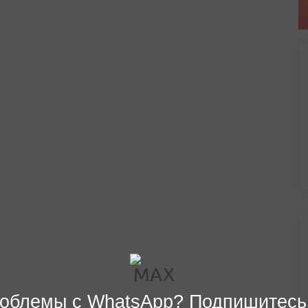
облемы с WhatsApp? Подпишитесь