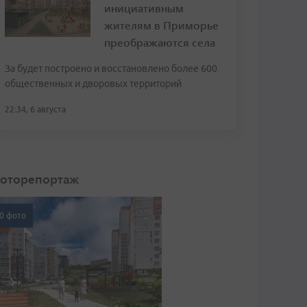
инициативным
жителям в Приморье
преображаются села
За будет построено и восстановлено более 600
общественных и дворовых территорий
22:34, 6 августа
оторепортаж
0 фото