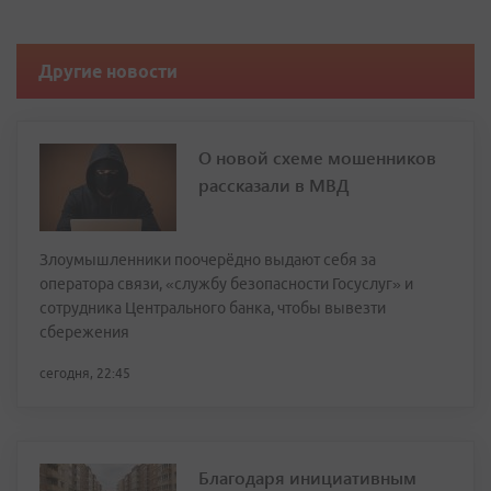
Другие новости
О новой схеме мошенников
рассказали в МВД
Злоумышленники поочерёдно выдают себя за
оператора связи, «службу безопасности Госуслуг» и
сотрудника Центрального банка, чтобы вывезти
сбережения
сегодня, 22:45
Благодаря инициативным