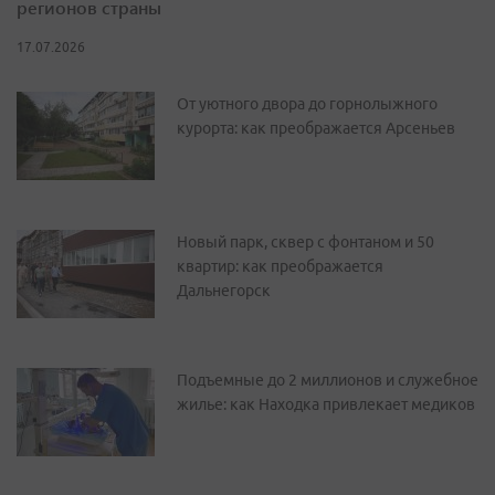
регионов страны
17.07.2026
От уютного двора до горнолыжного
курорта: как преображается Арсеньев
Новый парк, сквер с фонтаном и 50
квартир: как преображается
Дальнегорск
Подъемные до 2 миллионов и служебное
жилье: как Находка привлекает медиков