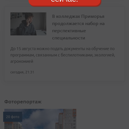
В колледжах Приморья
продолжается набор на
перспективные
специальности
До 15 августа можно подать документы на обучение по
программам, связанным с беспилотниками, экологией,
агрономией
сегодня, 21:31
Фоторепортаж
20 фото