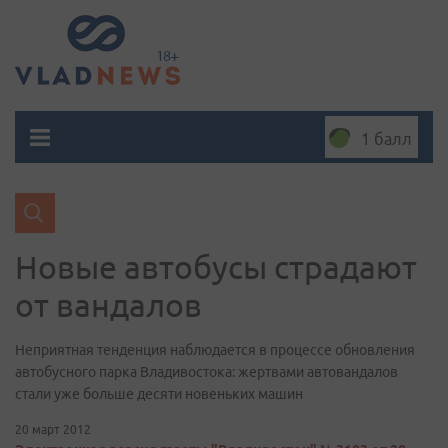
1 балл
Новые автобусы страдают
от вандалов
Неприятная тенденция наблюдается в процессе обновления
автобусного парка Владивостока: жертвами автовандалов
стали уже больше десяти новеньких машин
20 март 2012