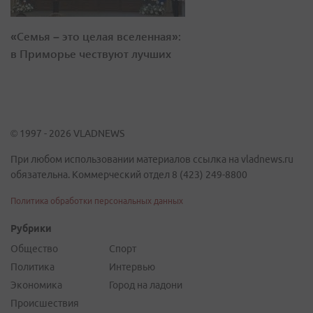
«Семья – это целая вселенная»:
в Приморье чествуют лучших
© 1997 - 2026 VLADNEWS
При любом использовании материалов ссылка на vladnews.ru
обязательна. Коммерческий отдел 8 (423) 249-8800
Политика обработки персональных данных
Рубрики
Общество
Спорт
Политика
Интервью
Экономика
Город на ладони
Происшествия