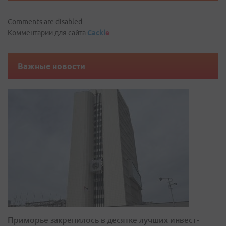
Comments are disabled
Комментарии для сайта
Cackl
e
Важные новости
Приморье закрепилось в десятке лучших инвест-