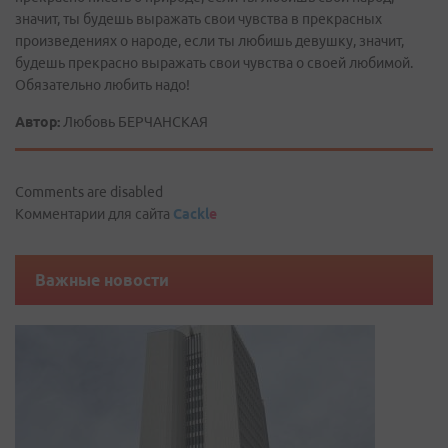
значит, ты будешь выражать свои чувства в прекрасных
произведениях о народе, если ты любишь девушку, значит,
будешь прекрасно выражать свои чувства о своей любимой.
Обязательно любить надо!
Автор:
Любовь БЕРЧАНСКАЯ
Comments are disabled
Комментарии для сайта
Cackl
e
Важные новости