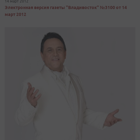
14 март 2012
Электронная версия газеты "Владивосток" №3100 от 14
март 2012