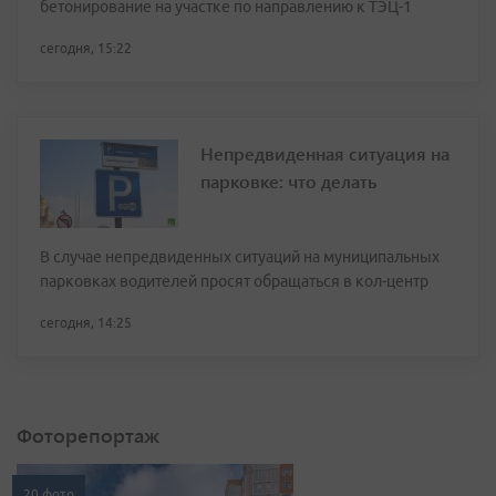
бетонирование на участке по направлению к ТЭЦ-1
сегодня, 15:22
Непредвиденная ситуация на
парковке: что делать
В случае непредвиденных ситуаций на муниципальных
парковках водителей просят обращаться в кол-центр
сегодня, 14:25
Фоторепортаж
20 фото