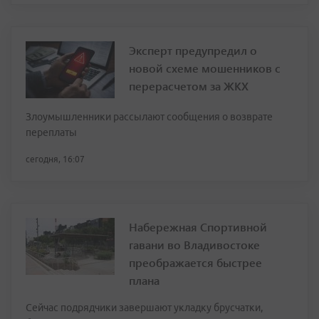
Эксперт предупредил о
новой схеме мошенников с
перерасчетом за ЖКХ
Злоумышленники рассылают сообщения о возврате
переплаты
сегодня, 16:07
Набережная Спортивной
гавани во Владивостоке
преображается быстрее
плана
Сейчас подрядчики завершают укладку брусчатки,