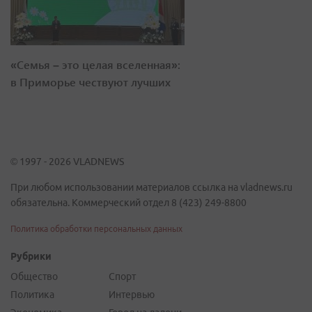
«Семья – это целая вселенная»:
в Приморье чествуют лучших
© 1997 - 2026 VLADNEWS
При любом использовании материалов ссылка на vladnews.ru
обязательна. Коммерческий отдел 8 (423) 249-8800
Политика обработки персональных данных
Рубрики
Общество
Спорт
Политика
Интервью