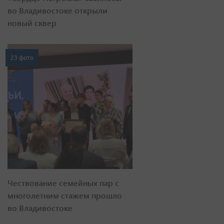
во Владивостоке открыли
новый сквер
23 фото
Чествование семейных пар с
многолетним стажем прошло
во Владивостоке