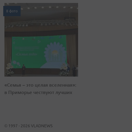
8 фото
«Семья – это целая вселенная»:
в Приморье чествуют лучших
© 1997 - 2026 VLADNEWS