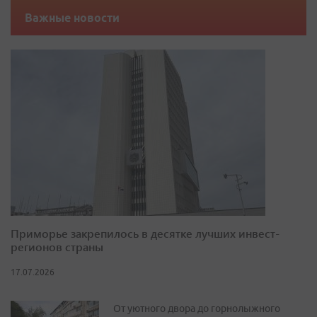
Важные новости
Приморье закрепилось в десятке лучших инвест-
регионов страны
17.07.2026
От уютного двора до горнолыжного