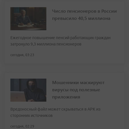
Число пенсионеров в России
превысило 40,5 миллиона
Ежегодное повышение пенсий работающих граждан
затронуло 9,3 миллиона пенсионеров
сегодня, 03:23
Мошенники маскируют
вирусы под полезные
приложения
Вредоносный файл может скрываться в APK из
сторонних источников
сегодня, 02:29