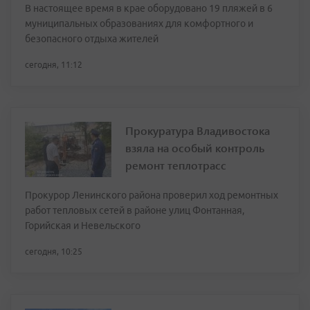
В настоящее время в крае оборудовано 19 пляжей в 6
муниципальных образованиях для комфортного и
безопасного отдыха жителей
сегодня, 11:12
Прокуратура Владивостока
взяла на особый контроль
ремонт теплотрасс
Прокурор Ленинского района проверил ход ремонтных
работ тепловых сетей в районе улиц Фонтанная,
Горийская и Невельского
сегодня, 10:25