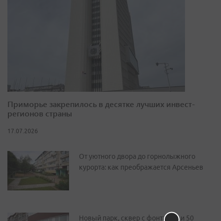
Приморье закрепилось в десятке лучших инвест-
регионов страны
17.07.2026
От уютного двора до горнолыжного
курорта: как преображается Арсеньев
Новый парк, сквер с фонтаном и 50