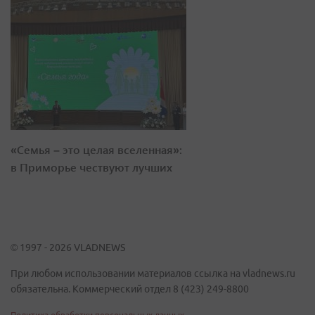
«Семья – это целая вселенная»:
в Приморье чествуют лучших
© 1997 - 2026 VLADNEWS
При любом использовании материалов ссылка на vladnews.ru
обязательна. Коммерческий отдел 8 (423) 249-8800