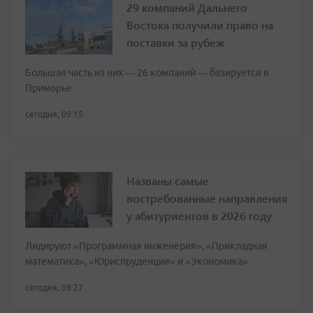
29 компаний Дальнего
Востока получили право на
поставки за рубеж
Большая часть из них — 26 компаний — базируется в
Приморье
сегодня, 09:15
Названы самые
востребованные направления
у абитуриентов в 2026 году
Лидируют «Программная инженерия», «Прикладная
математика», «Юриспруденция» и «Экономика»
сегодня, 08:27