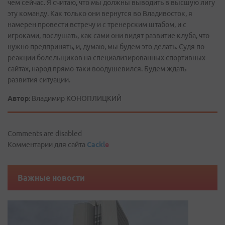
чем сейчас. Я считаю, что мы должны выводить в высшую лигу
эту команду. Как только они вернутся во Владивосток, я
намерен провести встречу и с тренерским штабом, и с
игроками, послушать, как сами они видят развитие клуба, что
нужно предпринять, и, думаю, мы будем это делать. Судя по
реакции болельщиков на специализированных спортивных
сайтах, народ прямо-таки воодушевился. Будем ждать
развития ситуации.
Автор:
Владимир КОНОПЛИЦКИЙ
Comments are disabled
Комментарии для сайта
Cackl
e
Важные новости