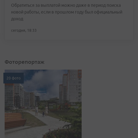
Обратиться за выплатой можно даже в период поиска
новой работы, если в прошлом году был официальный
доход
сегодня, 18:33
Фоторепортаж
20 фото