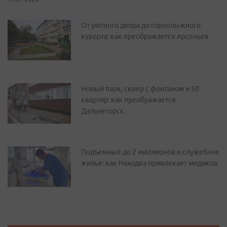
От уютного двора до горнолыжного
курорта: как преображается Арсеньев
Новый парк, сквер с фонтаном и 50
квартир: как преображается
Дальнегорск
Подъемные до 2 миллионов и служебное
жилье: как Находка привлекает медиков