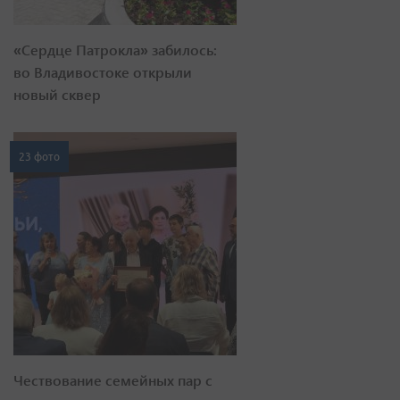
«Сердце Патрокла» забилось:
во Владивостоке открыли
новый сквер
23 фото
Чествование семейных пар с