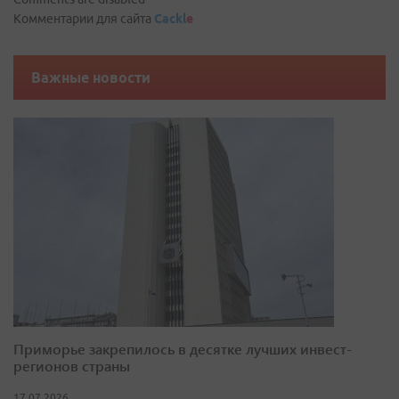
Комментарии для сайта
Cackl
e
Важные новости
Приморье закрепилось в десятке лучших инвест-
регионов страны
17.07.2026