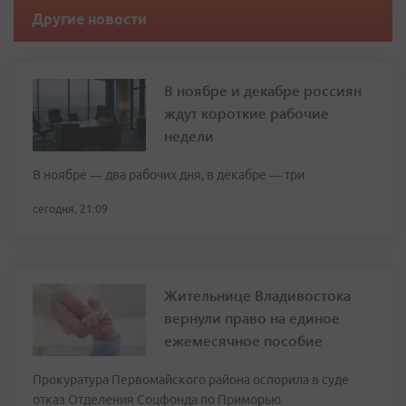
Другие новости
В ноябре и декабре россиян
ждут короткие рабочие
недели
В ноябре — два рабочих дня, в декабре — три
сегодня, 21:09
Жительнице Владивостока
вернули право на единое
ежемесячное пособие
Прокуратура Первомайского района оспорила в суде
отказ Отделения Соцфонда по Приморью