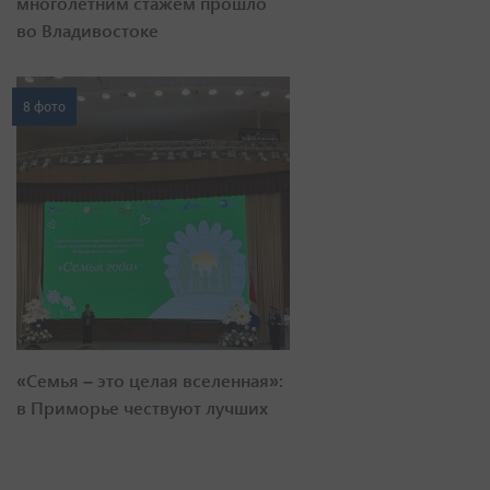
многолетним стажем прошло
во Владивостоке
8 фото
«Семья – это целая вселенная»:
в Приморье чествуют лучших