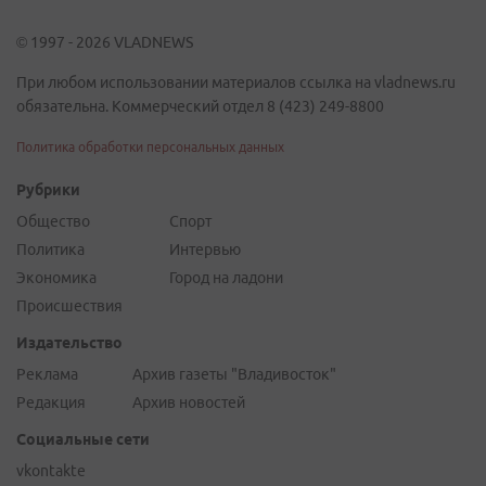
© 1997 - 2026 VLADNEWS
При любом использовании материалов ссылка на vladnews.ru
обязательна. Коммерческий отдел 8 (423) 249-8800
Политика обработки персональных данных
Рубрики
Общество
Спорт
Политика
Интервью
Экономика
Город на ладони
Происшествия
Издательство
Реклама
Архив газеты "Владивосток"
Редакция
Архив новостей
Социальные сети
vkontakte