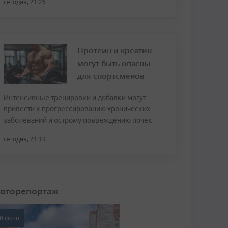
сегодня, 21:26
Протеин и креатин
могут быть опасны
для спортсменов
Интенсивные тренировки и добавки могут
привести к прогрессированию хронических
заболеваний и острому повреждению почек
сегодня, 21:19
оторепортаж
0 фото