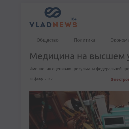
Общество
Политика
Эконом
Медицина на высшем 
Именно так оценивают результаты федеральной пр
28 февр. 2012
Электрон