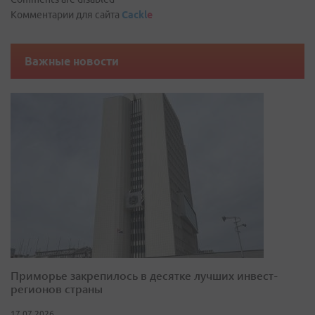
Комментарии для сайта
Cackl
e
Важные новости
Приморье закрепилось в десятке лучших инвест-
регионов страны
17.07.2026