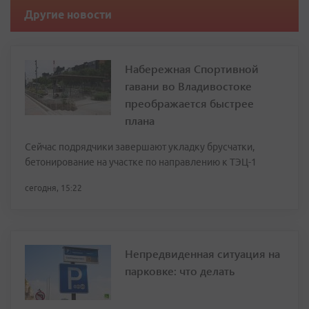
Другие новости
Набережная Спортивной
гавани во Владивостоке
преображается быстрее
плана
Сейчас подрядчики завершают укладку брусчатки,
бетонирование на участке по направлению к ТЭЦ-1
сегодня, 15:22
Непредвиденная ситуация на
парковке: что делать