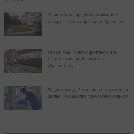
От уютного двора до горнолыжного
курорта: как преображается Арсеньев
Новый парк, сквер с фонтаном и 50
квартир: как преображается
Дальнегорск
Подъемные до 2 миллионов и служебное
жилье: как Находка привлекает медиков