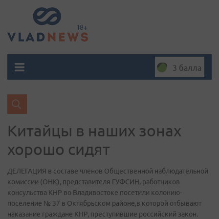
3 балла
Китайцы в наших зонах
хорошо сидят
ДЕЛЕГАЦИЯ в составе членов Общественной наблюдательной
комиссии (ОНК), представителя ГУФСИН, работников
консульства КНР во Владивостоке посетили колонию-
поселение № 37 в Октябрьском районе,в которой отбывают
наказание граждане КНР, преступившие российский закон.