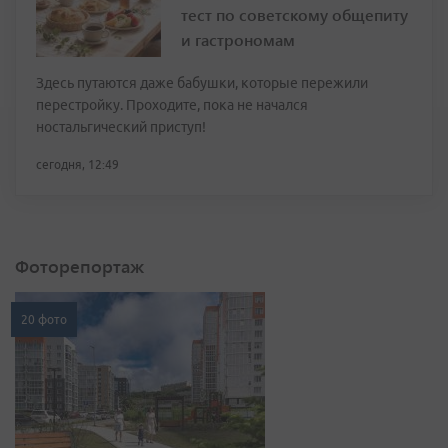
тест по советскому общепиту
и гастрономам
Здесь путаются даже бабушки, которые пережили
перестройку. Проходите, пока не начался
ностальгический приступ!
сегодня, 12:49
Фоторепортаж
20 фото