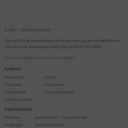
© 1997 - 2026 VLADNEWS
При любом использовании материалов ссылка на vladnews.ru
обязательна. Коммерческий отдел 8 (423) 249-8800
Политика обработки персональных данных
Рубрики
Общество
Спорт
Политика
Интервью
Экономика
Город на ладони
Происшествия
Издательство
Реклама
Архив газеты "Владивосток"
Редакция
Архив новостей