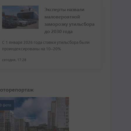
Эксперты назвали
маловероятной
заморозку утильсбора
до 2030 года
С 1 января 2026 года ставки утильсбора были
проиндексированы на 10–20%
сегодня, 17:28
оторепортаж
0 фото