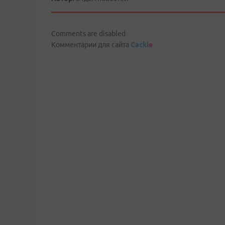
Comments are disabled
Комментарии для сайта
Cackl
e