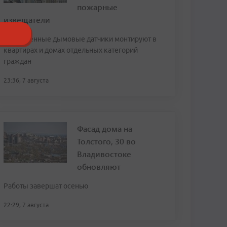
пожарные
извещатели
Современные дымовые датчики монтируют в
квартирах и домах отдельных категорий
граждан
23:36, 7 августа
Фасад дома на
Толстого, 30 во
Владивостоке
обновляют
Работы завершат осенью
22:29, 7 августа