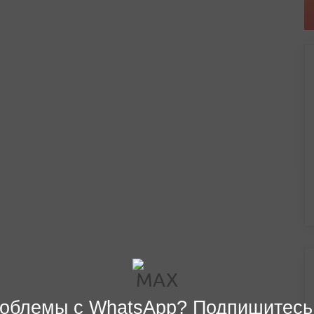
облемы с WhatsApp? Подпишитесь