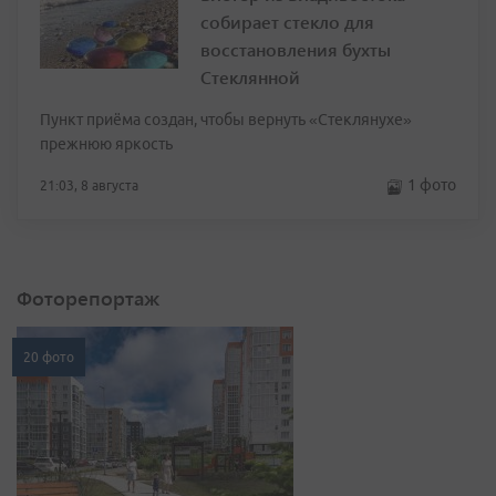
собирает стекло для
восстановления бухты
Стеклянной
Пункт приёма создан, чтобы вернуть «Стеклянухе»
прежнюю яркость
1 фото
21:03, 8 августа
Фоторепортаж
20 фото