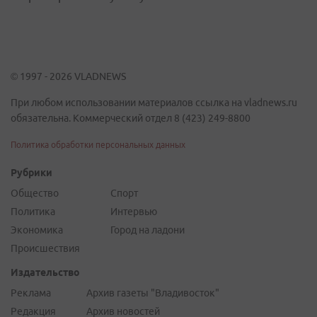
© 1997 - 2026 VLADNEWS
При любом использовании материалов ссылка на vladnews.ru
обязательна. Коммерческий отдел 8 (423) 249-8800
Политика обработки персональных данных
Рубрики
Общество
Спорт
Политика
Интервью
Экономика
Город на ладони
Происшествия
Издательство
Реклама
Архив газеты "Владивосток"
Редакция
Архив новостей