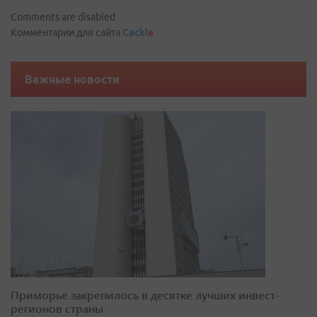
Comments are disabled
Комментарии для сайта
Cackl
e
Важные новости
Приморье закрепилось в десятке лучших инвест-
регионов страны