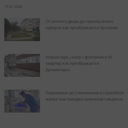
17.07.2026
От уютного двора до горнолыжного
курорта: как преображается Арсеньев
Новый парк, сквер с фонтаном и 50
квартир: как преображается
Дальнегорск
Подъемные до 2 миллионов и служебное
жилье: как Находка привлекает медиков