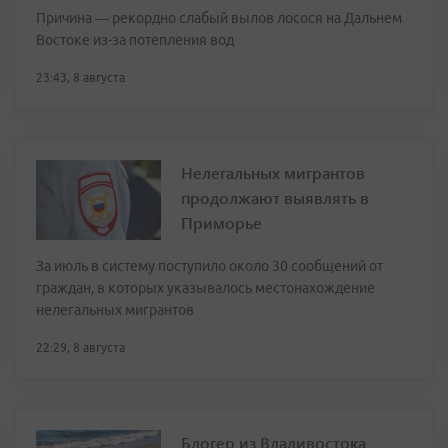
Причина — рекордно слабый вылов лосося на Дальнем
Востоке из-за потепления вод
23:43, 8 августа
Нелегальных мигрантов
продолжают выявлять в
Приморье
За июль в систему поступило около 30 сообщений от
граждан, в которых указывалось местонахождение
нелегальных мигрантов
22:29, 8 августа
Блогер из Владивостока