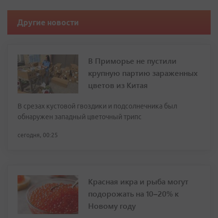
Другие новости
В Приморье не пустили
крупную партию зараженных
цветов из Китая
В срезах кустовой гвоздики и подсолнечника был
обнаружен западный цветочный трипс
сегодня, 00:25
Красная икра и рыба могут
подорожать на 10–20% к
Новому году