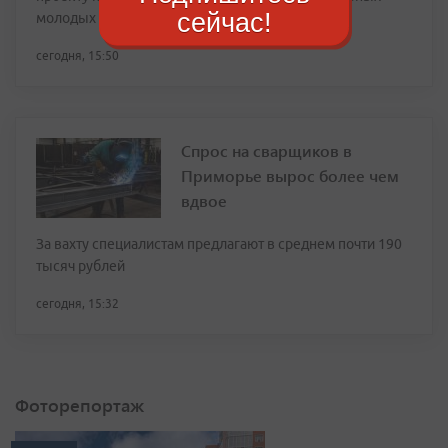
сейчас!
молодых людей
сегодня, 15:50
Спрос на сварщиков в
Приморье вырос более чем
вдвое
За вахту специалистам предлагают в среднем почти 190
тысяч рублей
сегодня, 15:32
Фоторепортаж