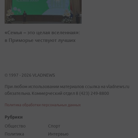
«Семья – это целая вселенная»:
в Приморье чествуют лучших
© 1997 - 2026 VLADNEWS
При любом использовании материалов ссылка на vladnews.ru
обязательна. Коммерческий отдел 8 (423) 249-8800
Политика обработки персональных данных
Рубрики
Общество
Спорт
Политика
Интервью