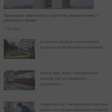
Приморье закрепилось в десятке лучших инвест-
регионов страны
17.07.2026
От уютного двора до горнолыжного
курорта: как преображается Арсеньев
Новый парк, сквер с фонтаном и 50
квартир: как преображается
Дальнегорск
Подъемные до 2 миллионов и служебное
жилье: как Находка привлекает медиков