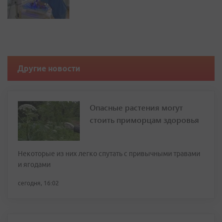
Другие новости
Опасные растения могут
стоить приморцам здоровья
Некоторые из них легко спутать с привычными травами
и ягодами
сегодня, 16:02