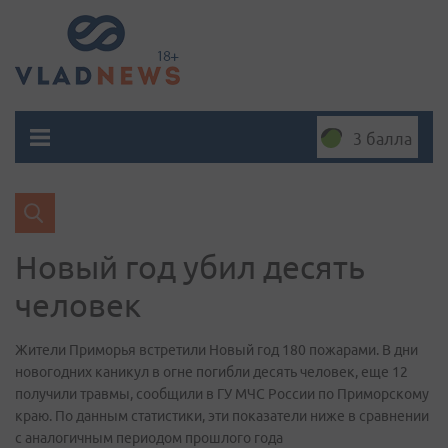
3 балла
Новый год убил десять
человек
Жители Приморья встретили Новый год 180 пожарами. В дни
новогодних каникул в огне погибли десять человек, еще 12
получили травмы, сообщили в ГУ МЧС России по Приморскому
краю. По данным статистики, эти показатели ниже в сравнении
с аналогичным периодом прошлого года