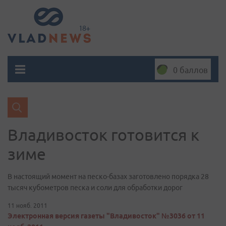
0 баллов
Владивосток готовится к
зиме
В настоящий момент на песко-базах заготовлено порядка 28
тысяч кубометров песка и соли для обработки дорог
11 нояб. 2011
Электронная версия газеты "Владивосток" №3036 от 11