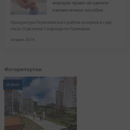
вернули право на единое
ежемесячное пособие
Прокуратура Первомайского района оспорила в суде
отказ Отделения Соцфонда по Приморью
сегодня, 20:19
Фоторепортаж
20 фото