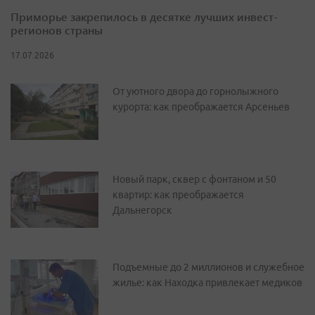
Приморье закрепилось в десятке лучших инвест-
регионов страны
17.07.2026
От уютного двора до горнолыжного
курорта: как преображается Арсеньев
Новый парк, сквер с фонтаном и 50
квартир: как преображается
Дальнегорск
Подъемные до 2 миллионов и служебное
жилье: как Находка привлекает медиков