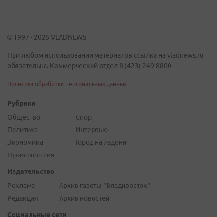
© 1997 - 2026 VLADNEWS
При любом использовании материалов ссылка на vladnews.ru
обязательна. Коммерческий отдел 8 (423) 249-8800
Политика обработки персональных данных
Рубрики
Общество
Спорт
Политика
Интервью
Экономика
Город на ладони
Происшествия
Издательство
Реклама
Архив газеты "Владивосток"
Редакция
Архив новостей
Социальные сети