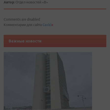
Автор:
Отдел новостей «В»
Comments are disabled
Комментарии для сайта
Cackl
e
Важные новости