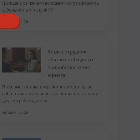
Граждане с низкими доходами могут оформить
субсидию на оплату ЖКУ
сегодня, 01:28
Когда сотрудник
обязан сообщить о
подработке: ответ
юриста
По совместительству работник имеет право
работать как у основного работодателя, так и у
другого работодателя
сегодня, 00:26