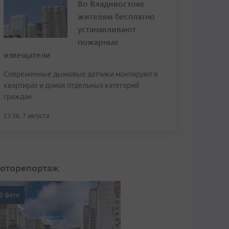
Во Владивостоке
жителям бесплатно
устанавливают
пожарные
извещатели
Современные дымовые датчики монтируют в
квартирах и домах отдельных категорий
граждан
23:36, 7 августа
оторепортаж
0 фото