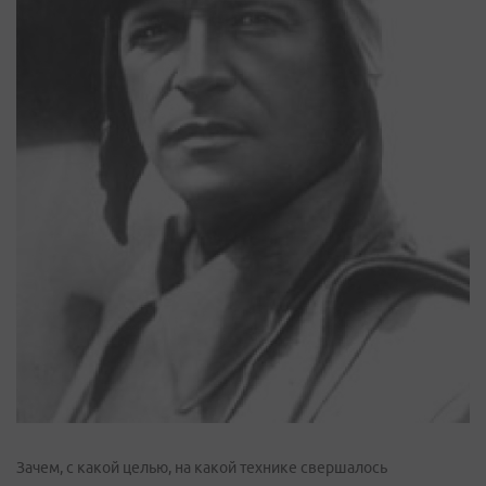
Зачем, с какой целью, на какой технике свершалось