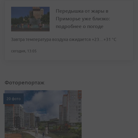
Передышка от жары в
Приморье уже близко:
подробнее о погоде
Завтра температура воздуха ожидается +23…+31 °C
сегодня, 13:05
Фоторепортаж
20 фото