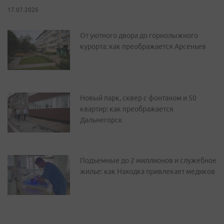
17.07.2026
От уютного двора до горнолыжного
курорта: как преображается Арсеньев
Новый парк, сквер с фонтаном и 50
квартир: как преображается
Дальнегорск
Подъемные до 2 миллионов и служебное
жилье: как Находка привлекает медиков