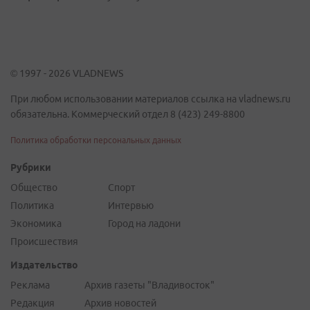
© 1997 - 2026 VLADNEWS
При любом использовании материалов ссылка на vladnews.ru
обязательна. Коммерческий отдел 8 (423) 249-8800
Политика обработки персональных данных
Рубрики
Общество
Спорт
Политика
Интервью
Экономика
Город на ладони
Происшествия
Издательство
Реклама
Архив газеты "Владивосток"
Редакция
Архив новостей