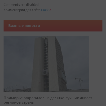
Comments are disabled
Комментарии для сайта
Cackl
e
Важные новости
Приморье закрепилось в десятке лучших инвест-
регионов страны