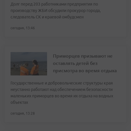
Долг перед 203 работниками предприятия по
производству ЖБИ обсудили прокурор города,
следователь СК и краевой омбудсмен
сегодня, 13:46
Приморцев призывают не
оставлять детей без
присмотра во время отдыха
Государственные и добровольческие структуры края
неустанно работают над обеспечением безопасности
маленьких приморцев во время их отдыха на водных
объектах
сегодня, 13:28