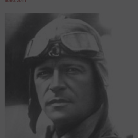
нояб. 2011