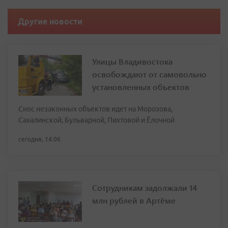
Другие новости
Улицы Владивостока
освобождают от самовольно
установленных объектов
Снос незаконных объектов идет на Морозова,
Сахалинской, Бульварной, Пихтовой и Ёлочной
сегодня, 14:06
Сотрудникам задолжали 14
млн рублей в Артёме