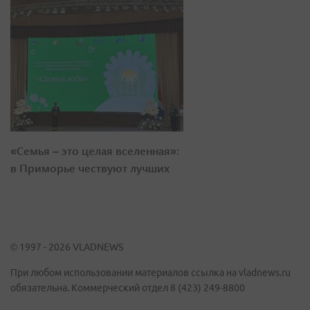
«Семья – это целая вселенная»:
в Приморье чествуют лучших
© 1997 - 2026 VLADNEWS
При любом использовании материалов ссылка на vladnews.ru
обязательна. Коммерческий отдел 8 (423) 249-8800