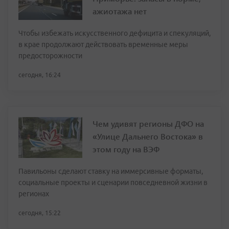
ажиотажа нет
Чтобы избежать искусственного дефицита и спекуляций,
в крае продолжают действовать временные меры
предосторожности
сегодня, 16:24
Чем удивят регионы ДФО на
«Улице Дальнего Востока» в
этом году на ВЭФ
Павильоны сделают ставку на иммерсивные форматы,
социальные проекты и сценарии повседневной жизни в
регионах
сегодня, 15:22