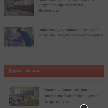
квартир: как преображается
Дальнегорск
Подъемные до 2 миллионов и служебное
жилье: как Находка привлекает медиков
Другие новости
В школах Владивостока
введут свободное посещение
на время ВЭФ