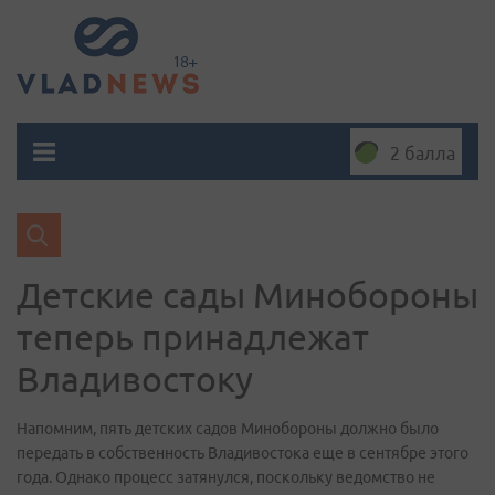
2 балла
Детские сады Минобороны
теперь принадлежат
Владивостоку
Напомним, пять детских садов Минобороны должно было
передать в собственность Владивостока еще в сентябре этого
года. Однако процесс затянулся, поскольку ведомство не