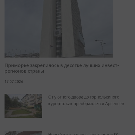
Приморье закрепилось в десятке лучших инвест-
регионов страны
17.07.2026
От уютного двора до горнолыжного
курорта: как преображается Арсеньев
Новый парк, сквер с фонтаном и 50