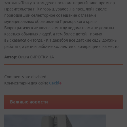
закрыты.Точку в этом деле поставил первый вице-премьер
Правительства РФ Игорь Шувалов, на прошлой неделе
проводивший селекторное совещание с главами
муниципальных образований Приморского края.-
Бюрократические нюансы между ведомствами не должны
касаться обычных людей, а тем более детей, - прямо
высказался он тогда. - К 1 декабря все детские сады должны
работать, а дети и рабочие коллективы возвращены на место.
Автор:
Ольга СИРОТКИНА
Comments are disabled
Комментарии для сайта
Cackl
e
Важные новости