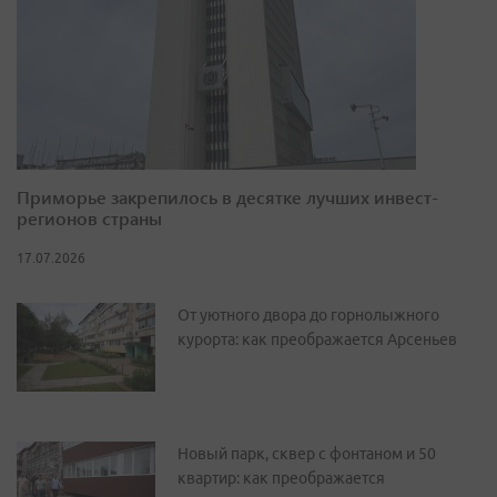
Приморье закрепилось в десятке лучших инвест-
регионов страны
17.07.2026
От уютного двора до горнолыжного
курорта: как преображается Арсеньев
Новый парк, сквер с фонтаном и 50
квартир: как преображается