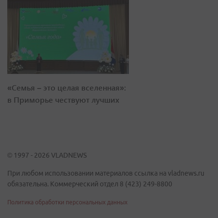
«Семья – это целая вселенная»:
в Приморье чествуют лучших
© 1997 - 2026 VLADNEWS
При любом использовании материалов ссылка на vladnews.ru
обязательна. Коммерческий отдел 8 (423) 249-8800
Политика обработки персональных данных