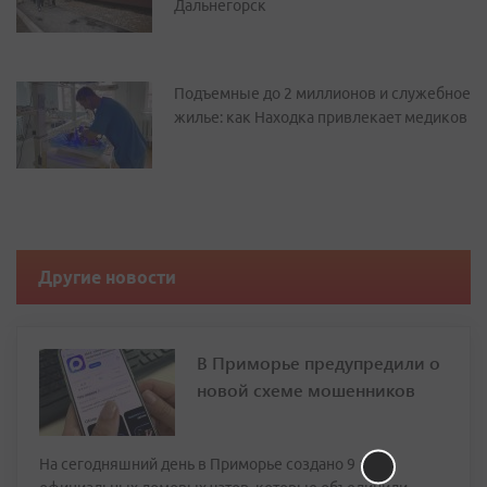
Дальнегорск
Подъемные до 2 миллионов и служебное
жилье: как Находка привлекает медиков
Другие новости
В Приморье предупредили о
новой схеме мошенников
На сегодняшний день в Приморье создано 9 146