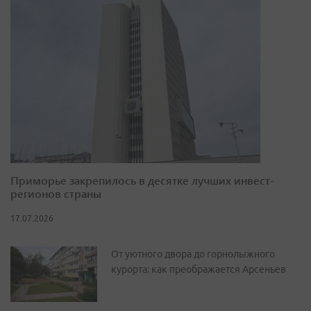
Приморье закрепилось в десятке лучших инвест-
регионов страны
17.07.2026
От уютного двора до горнолыжного
курорта: как преображается Арсеньев