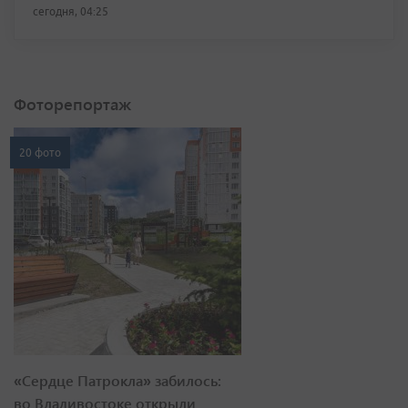
сегодня, 04:25
Фоторепортаж
20 фото
«Сердце Патрокла» забилось:
во Владивостоке открыли