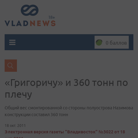
0 баллов
«Григоричу» и 360 тонн по
плечу
Общий вес смонтированной со стороны полуострова Назимова
конструкции составил 360 тонн
18 окт. 2011
Электронная версия газеты "Владивосток" №3022 от 18