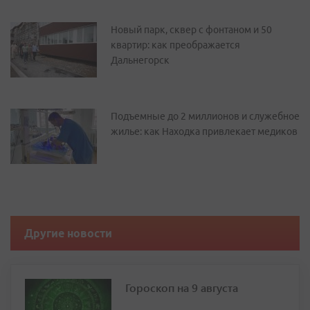
Новый парк, сквер с фонтаном и 50
квартир: как преображается
Дальнегорск
Подъемные до 2 миллионов и служебное
жилье: как Находка привлекает медиков
Другие новости
Гороскоп на 9 августа