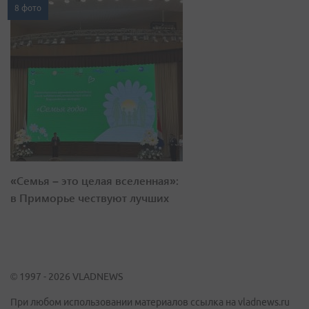
8 фото
«Семья – это целая вселенная»:
в Приморье чествуют лучших
© 1997 - 2026 VLADNEWS
При любом использовании материалов ссылка на vladnews.ru