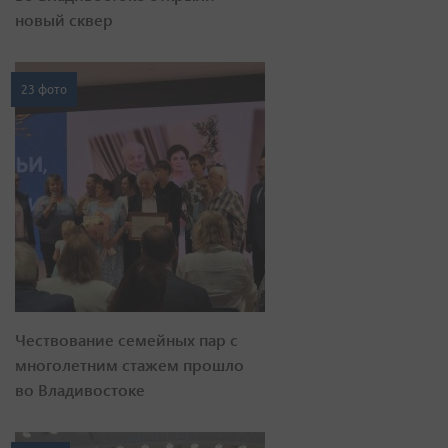
новый сквер
23 фото
Чествование семейных пар с
многолетним стажем прошло
во Владивостоке