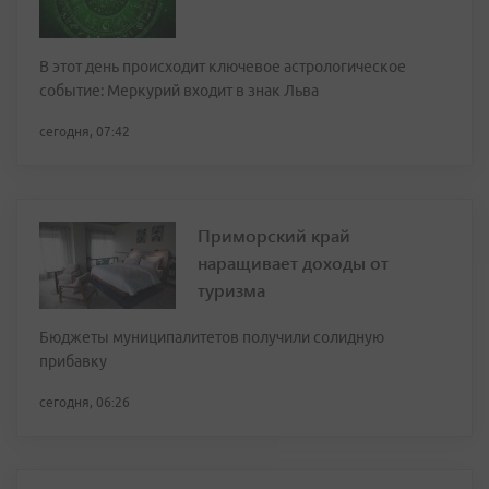
В этот день происходит ключевое астрологическое
событие: Меркурий входит в знак Льва
сегодня, 07:42
Приморский край
наращивает доходы от
туризма
Бюджеты муниципалитетов получили солидную
прибавку
сегодня, 06:26