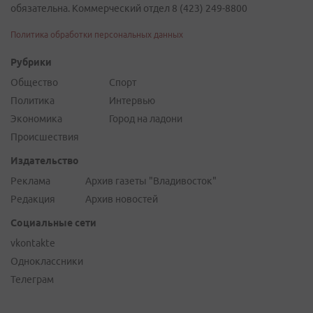
обязательна. Коммерческий отдел 8 (423) 249-8800
Политика обработки персональных данных
Рубрики
Общество
Спорт
Политика
Интервью
Экономика
Город на ладони
Происшествия
Издательство
Реклама
Архив газеты "Владивосток"
Редакция
Архив новостей
Социальные сети
vkontakte
Одноклассники
Телеграм