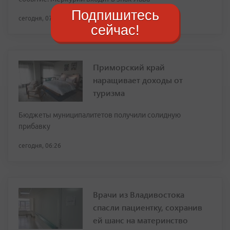
Подпишитесь
сегодня, 07:42
сейчас!
Приморский край
наращивает доходы от
туризма
Бюджеты муниципалитетов получили солидную
прибавку
сегодня, 06:26
Врачи из Владивостока
спасли пациентку, сохранив
ей шанс на материнство