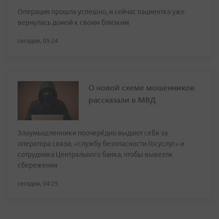
Операция прошла успешно, и сейчас пациентка уже
вернулась домой к своим близким
сегодня, 05:24
О новой схеме мошенников
рассказали в МВД
Злоумышленники поочерёдно выдают себя за
оператора связи, «службу безопасности Госуслуг» и
сотрудника Центрального банка, чтобы вывезти
сбережения
сегодня, 04:25