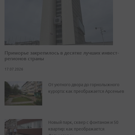
Приморье закрепилось в десятке лучших инвест-
регионов страны
17.07.2026
От уютного двора до горнолыжного
курорта: как преображается Арсеньев
Новый парк, сквер с фонтаном и 50
квартир: как преображается