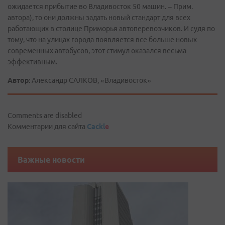
ожидается прибытие во Владивосток 50 машин. – Прим.
автора), то они должны задать новый стандарт для всех
работающих в столице Приморья автоперевозчиков. И судя по
тому, что на улицах города появляется все больше новых
современных автобусов, этот стимул оказался весьма
эффективным.
Автор:
Александр САЛКОВ, «Владивосток»
Comments are disabled
Комментарии для сайта
Cackl
e
Важные новости