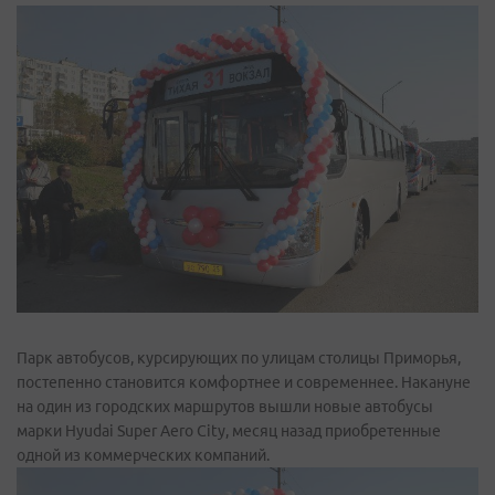
Парк автобусов, курсирующих по улицам столицы Приморья,
постепенно становится комфортнее и современнее. Накануне
на один из городских маршрутов вышли новые автобусы
марки Hyudai Super Aero City, месяц назад приобретенные
одной из коммерческих компаний.