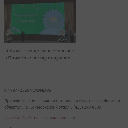
«Семья – это целая вселенная»:
в Приморье чествуют лучших
© 1997 - 2026 VLADNEWS
При любом использовании материалов ссылка на vladnews.ru
обязательна. Коммерческий отдел 8 (423) 249-8800
Политика обработки персональных данных