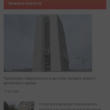
Важные новости
Приморье закрепилось в десятке лучших инвест-
регионов страны
17.07.2026
От уютного двора до горнолыжного
курорта: как преображается Арсеньев