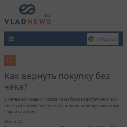
0 баллов
Как вернуть покупку без
чека?
В случае если ваших показаний им будет недостаточно и вам
откажут в обмене товара, за защитой своих интересов следует
обратиться в суд
28 сент. 2011