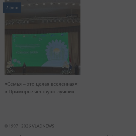
8 фото
«Семья – это целая вселенная»:
в Приморье чествуют лучших
© 1997 - 2026 VLADNEWS