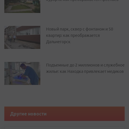
Новый парк, сквер с фонтаном и 50
квартир: как преображается
Дальнегорск
Подъемные до 2 миллионов и служебное
жилье: как Находка привлекает медиков
Другие новости