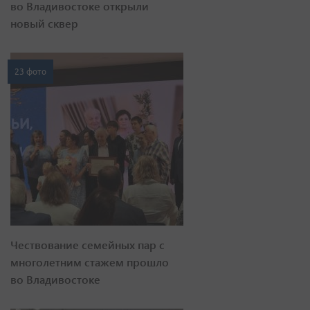
во Владивостоке открыли
новый сквер
23 фото
Чествование семейных пар с
многолетним стажем прошло
во Владивостоке