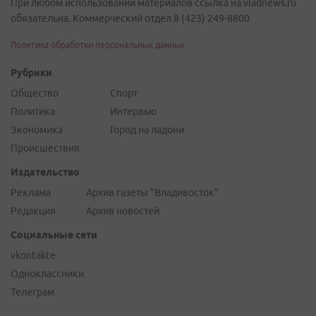
При любом использовании материалов ссылка на vladnews.ru
обязательна. Коммерческий отдел 8 (423) 249-8800
Политика обработки персональных данных
Рубрики
Общество
Спорт
Политика
Интервью
Экономика
Город на ладони
Происшествия
Издательство
Реклама
Архив газеты "Владивосток"
Редакция
Архив новостей
Социальные сети
vkontakte
Одноклассники
Телеграм