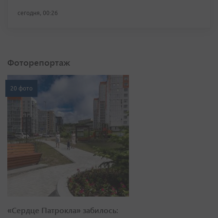
сегодня, 00:26
Фоторепортаж
20 фото
«Сердце Патрокла» забилось: