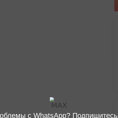
облемы с WhatsApp? Подпишитесь