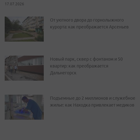
17.07.2026
От уютного двора до горнолыжного
курорта: как преображается Арсеньев
Новый парк, сквер с фонтаном и 50
квартир: как преображается
Дальнегорск
Подъемные до 2 миллионов и служебное
жилье: как Находка привлекает медиков