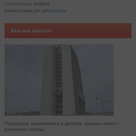
Comments are disabled
Комментарии для сайта
Cackl
e
Важные новости
Приморье закрепилось в десятке лучших инвест-
регионов страны