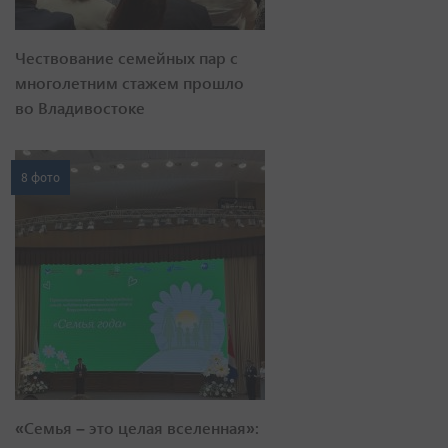
Чествование семейных пар с
многолетним стажем прошло
во Владивостоке
8 фото
«Семья – это целая вселенная»: