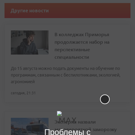
Другие новости
В колледжах Приморья
продолжается набор на
перспективные
специальности
До 15 августа можно подать документы на обучение по
программам, связанным с беспилотниками, экологией,
агрономией
сегодня, 21:31
Эксперты назвали
маловероятной заморозку
Проблемы с