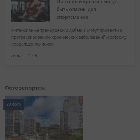
Протеин и креатин могут
быть опасны для
спортсменов
Интенсивные тренировки и добавки могут привести к
прогрессированию хронических заболеваний и острому
повреждению почек
сегодня, 21:19
Фоторепортаж
20 фото