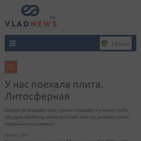
2 балла
У нас поехала плита.
Литосферная
Говорят во Владивостоке срочно собираются ученые, чтобы
обсудить проблему землетрясений. Нам что, реально грозят
подобные катаклизмы?
20 сент. 2011