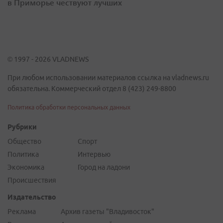
в Приморье чествуют лучших
© 1997 - 2026 VLADNEWS
При любом использовании материалов ссылка на vladnews.ru
обязательна. Коммерческий отдел 8 (423) 249-8800
Политика обработки персональных данных
Рубрики
Общество
Спорт
Политика
Интервью
Экономика
Город на ладони
Происшествия
Издательство
Реклама
Архив газеты "Владивосток"