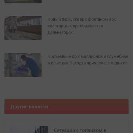
Новый парк, сквер с фонтаном и 50
квартир: как преображается
Дальнегорск
Подъемные до 2 миллионов и служебное
жилье: как Находка привлекает медиков
Другие новости
Ситуация с топливом в