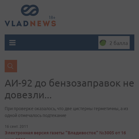
2 балла
АИ-92 до бензозаправок не
довезли...
При проверке оказалось, что две цистерны герметичны, а из
одной отмечалось подтекание
16 сент. 2011
Электронная версия газеты "Владивосток" №3005 от 16