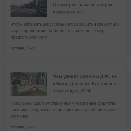
Приморье: запасы в норме,
ажиотажа нет
Чтобы избежать искусственного дефицита и спекуляций,
в крае продолжают действовать временные меры
предосторожности
сегодня, 16:24
Чем удивят регионы ДФО на
«Улице Дальнего Востока» в
этом году на ВЭФ
Павильоны сделают ставку на иммерсивные форматы,
социальные проекты и сценарии повседневной жизни в
регионах
сегодня, 15:22