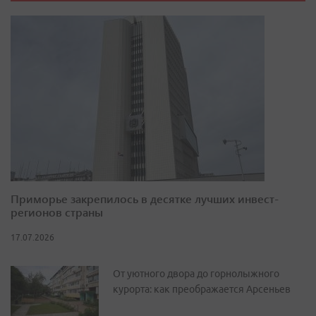
Приморье закрепилось в десятке лучших инвест-
регионов страны
17.07.2026
От уютного двора до горнолыжного
курорта: как преображается Арсеньев