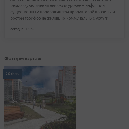
резкого увеличения высоким уровнем инфляции,
существенным подорожанием продуктовой корзины и
ростом тарифов на жилищно-коммунальные услуги
сегодня, 13:26
Фоторепортаж
20 фото