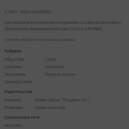
© 1997 - 2026 VLADNEWS
При любом использовании материалов ссылка на vladnews.ru
обязательна. Коммерческий отдел 8 (423) 249-8800
Политика обработки персональных данных
Рубрики
Общество
Спорт
Политика
Интервью
Экономика
Город на ладони
Происшествия
Издательство
Реклама
Архив газеты "Владивосток"
Редакция
Архив новостей
Социальные сети
vkontakte