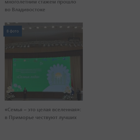
многолетним стажем прошло
во Владивостоке
8 фото
«Семья – это целая вселенная»:
в Приморье чествуют лучших