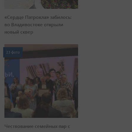
«Сердце Патрокла» забилось:
во Владивостоке открыли
новый сквер
23 фото
Чествование семейных пар с