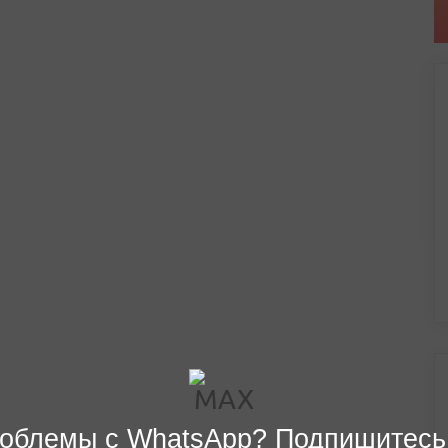
облемы с WhatsApp? Подпишитесь