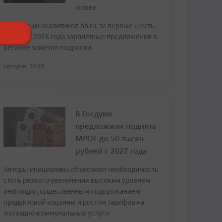
ответ
По данным аналитиков hh.ru, за первые шесть
месяцев 2026 года зарплатные предложения в
регионе заметно подросли
сегодня, 14:26
В Госдуме
предложили поднять
МРОТ до 50 тысяч
рублей с 2027 года
Авторы инициативы объясняют необходимость
столь резкого увеличения высоким уровнем
инфляции, существенным подорожанием
продуктовой корзины и ростом тарифов на
жилищно-коммунальные услуги