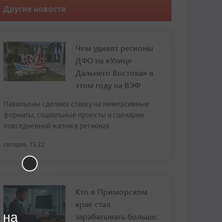
Другие новости
Чем удивят регионы
ДФО на «Улице
Дальнего Востока» в
этом году на ВЭФ
Павильоны сделают ставку на иммерсивные
форматы, социальные проекты и сценарии
повседневной жизни в регионах
сегодня, 15:22
Кто в Приморском
крае стал
 на
зарабатывать больше: