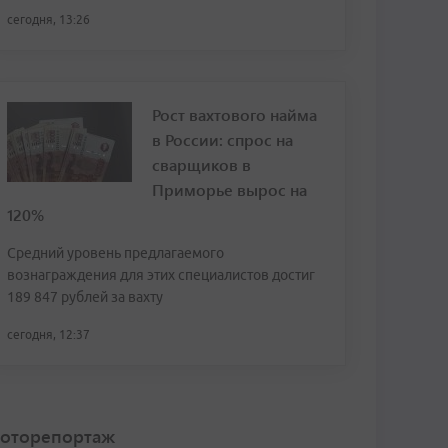
сегодня, 13:26
Рост вахтового найма
в России: спрос на
сварщиков в
Приморье вырос на
120%
Средний уровень предлагаемого
вознаграждения для этих специалистов достиг
189 847 рублей за вахту
сегодня, 12:37
оторепортаж