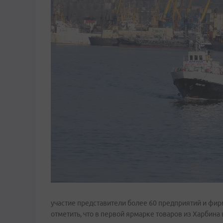
участие представители более 60 предприятий и фи
отметить, что в первой ярмарке товаров из Харбина