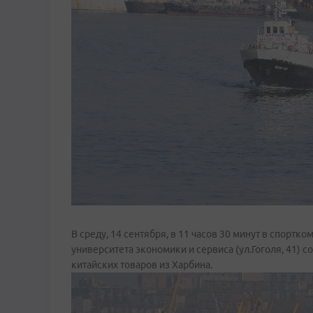
В среду, 14 сентября, в 11 часов 30 минут в спорт
университета экономики и сервиса (ул.Гоголя, 41) 
китайских товаров из Харбина.