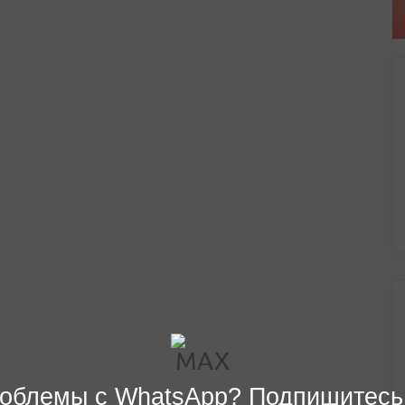
облемы с WhatsApp? Подпишитесь