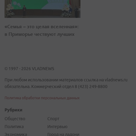
«Семья – это целая вселенная»:
в Приморье чествуют лучших
© 1997 - 2026 VLADNEWS
При любом использовании материалов ссылка на vladnews.ru
обязательна. Коммерческий отдел 8 (423) 249-8800
Политика обработки персональных данных
Рубрики
Общество
Спорт
Политика
Интервью
Экономика
Город на ладони