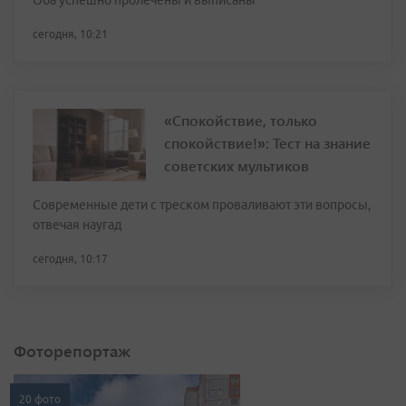
Оба успешно пролечены и выписаны
сегодня, 10:21
«Спокойствие, только
спокойствие!»: Тест на знание
советских мультиков
Современные дети с треском проваливают эти вопросы,
отвечая наугад
сегодня, 10:17
Фоторепортаж
20 фото