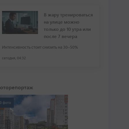
В жару тренироваться
на улице можно
только до 10 утра или
после 7 вечера
Интенсивность стоит снизить на 30–50%
сегодня, 04:32
оторепортаж
0 фото