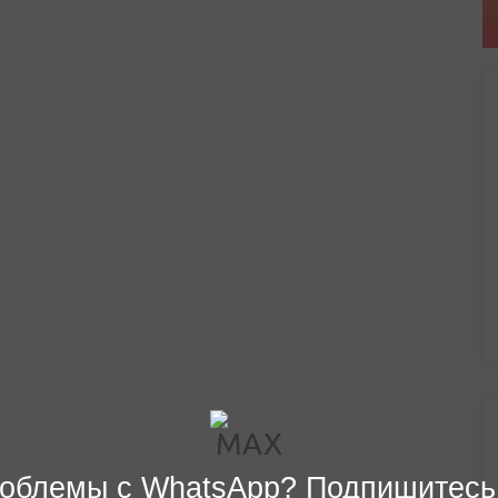
облемы с WhatsApp? Подпишитесь