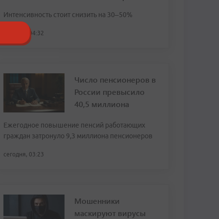
Интенсивность стоит снизить на 30–50%
сегодня, 04:32
Число пенсионеров в
России превысило
40,5 миллиона
Ежегодное повышение пенсий работающих
граждан затронуло 9,3 миллиона пенсионеров
сегодня, 03:23
Мошенники
маскируют вирусы