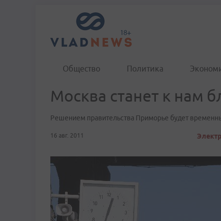
Общество
Политика
Эконом
Москва станет к нам б
Решением правительства Приморье будет временн
16 авг. 2011
Электр