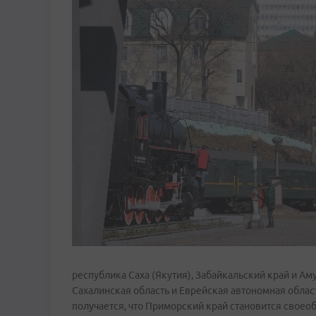
республика Саха (Якутия), Забайкальский край и Ам
Сахалинская область и Еврейская автономная облас
получается, что Приморский край становится свое