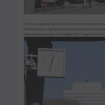
Согласно новому проекту постановления правитель
Минпромторга, Приморский край планируется переве
зону край выполнит 30 октября 2011 года в 02.00 п