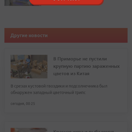
Другие новости
В Приморье не пустили
крупную партию зараженных
цветов из Китая
В срезах кустовой гвоздики и подсолнечника был
обнаружен западный цветочный трипс
сегодня, 00:25
Красная икра и рыба могут