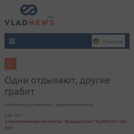
0 баллов
Одни отдыхают, другие
грабят
Беспечность и алкоголь – враги отпускников
2 авг. 2011
Электронная версия газеты "Владивосток" №2978 от 2 авг.
2011