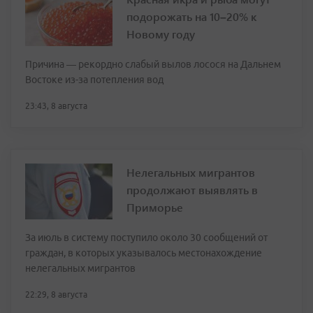
подорожать на 10–20% к
Новому году
Причина — рекордно слабый вылов лосося на Дальнем
Востоке из-за потепления вод
23:43, 8 августа
Нелегальных мигрантов
продолжают выявлять в
Приморье
За июль в систему поступило около 30 сообщений от
граждан, в которых указывалось местонахождение
нелегальных мигрантов
22:29, 8 августа