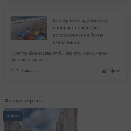
Блогер из Владивостока
собирает стекло для
восстановления бухты
Стеклянной
Пункт приёма создан, чтобы вернуть «Стеклянухе»
прежнюю яркость
1 фото
21:03, 8 августа
Фоторепортаж
20 фото