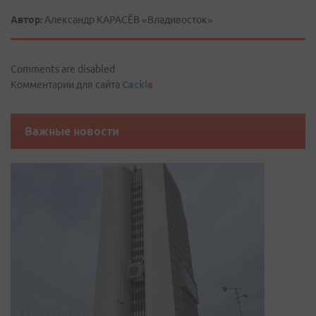
Автор:
Александр КАРАСЁВ «Владивосток»
Comments are disabled
Комментарии для сайта
Cackl
e
Важные новости