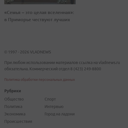
«Семья – это целая вселенная»:
в Приморье чествуют лучших
© 1997 - 2026 VLADNEWS
При любом использовании материалов ссылка на vladnews.ru
обязательна. Коммерческий отдел 8 (423) 249-8800
Политика обработки персональных данных
Рубрики
Общество
Спорт
Политика
Интервью
Экономика
Город на ладони
Происшествия