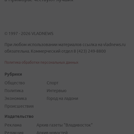
© 1997 - 2026 VLADNEWS
При любом использовании материалов ссылка на vladnews.ru
обязательна. Коммерческий отдел 8 (423) 249-8800
Политика обработки персональных данных
Рубрики
Общество
Спорт
Политика
Интервью
Экономика
Город на ладони
Происшествия
Издательство
Реклама
Архив газеты "Владивосток"
Редакция
Архив новостей