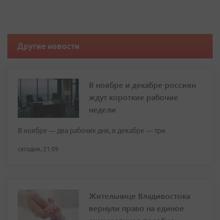
Другие новости
В ноябре и декабре россиян
ждут короткие рабочие
недели
В ноябре — два рабочих дня, в декабре — три
сегодня, 21:09
Жительнице Владивостока
вернули право на единое