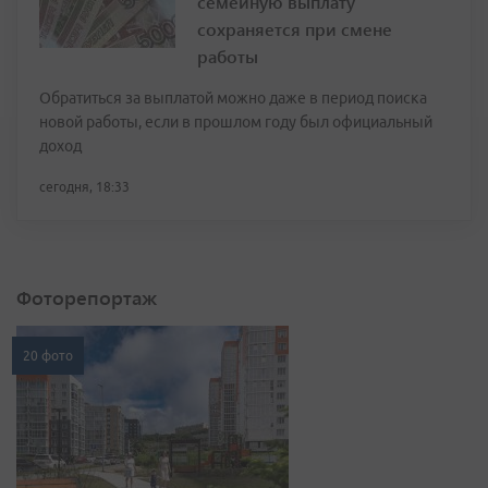
семейную выплату
сохраняется при смене
работы
Обратиться за выплатой можно даже в период поиска
новой работы, если в прошлом году был официальный
доход
сегодня, 18:33
Фоторепортаж
20 фото