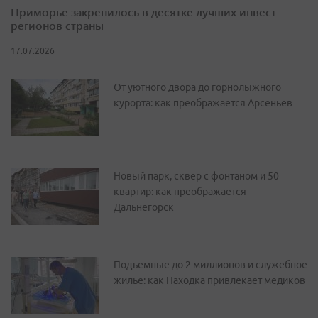
Приморье закрепилось в десятке лучших инвест-
регионов страны
17.07.2026
От уютного двора до горнолыжного
курорта: как преображается Арсеньев
Новый парк, сквер с фонтаном и 50
квартир: как преображается
Дальнегорск
Подъемные до 2 миллионов и служебное
жилье: как Находка привлекает медиков